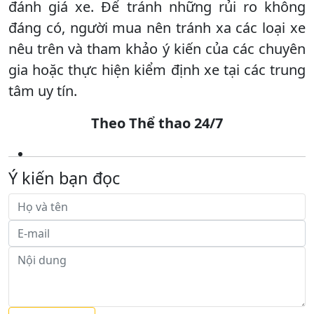
đánh giá xe. Để tránh những rủi ro không
đáng có, người mua nên tránh xa các loại xe
nêu trên và tham khảo ý kiến của các chuyên
gia hoặc thực hiện kiểm định xe tại các trung
tâm uy tín.
Theo Thể thao 24/7
Ý kiến bạn đọc