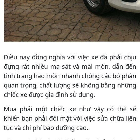
Điều này đồng nghĩa với việc xe đã phải chịu
đựng rất nhiều ma sát và mài mòn, dẫn đến
tình trạng hao mòn nhanh chóng các bộ phận
quan trọng, chất lượng sẽ không bằng những
chiếc xe được gia đình sử dụng.
Mua phải một chiếc xe như vậy có thể sẽ
khiến bạn phải đối mặt với việc sửa chữa liên
tục và chi phí bảo dưỡng cao.