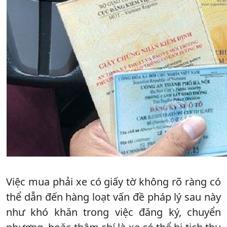
Việc mua phải xe có giấy tờ không rõ ràng có
thể dẫn đến hàng loạt vấn đề pháp lý sau này
như khó khăn trong việc đăng ký, chuyển