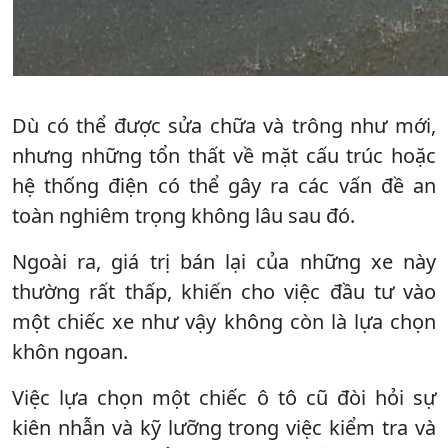
Dù có thể được sửa chữa và trông như mới,
nhưng những tổn thất về mặt cấu trúc hoặc
hệ thống điện có thể gây ra các vấn đề an
toàn nghiêm trọng không lâu sau đó.
Ngoài ra, giá trị bán lại của những xe này
thường rất thấp, khiến cho việc đầu tư vào
một chiếc xe như vậy không còn là lựa chọn
khôn ngoan.
Việc lựa chọn một chiếc ô tô cũ đòi hỏi sự
kiên nhẫn và kỹ lưỡng trong việc kiểm tra và