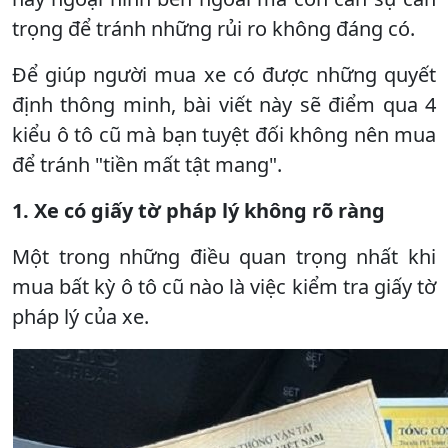
trọng để tránh những rủi ro không đáng có.
Để giúp người mua xe có được những quyết
định thông minh, bài viết này sẽ điểm qua 4
kiểu ô tô cũ mà bạn tuyệt đối không nên mua
để tránh "tiền mất tật mang".
1. Xe có giấy tờ pháp lý không rõ ràng
Một trong những điều quan trọng nhất khi
mua bất kỳ ô tô cũ nào là việc kiểm tra giấy tờ
pháp lý của xe.