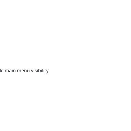
e main menu visibility