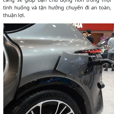
tình huống và tận hưởng chuyến đi an toàn,
thuận lợi.