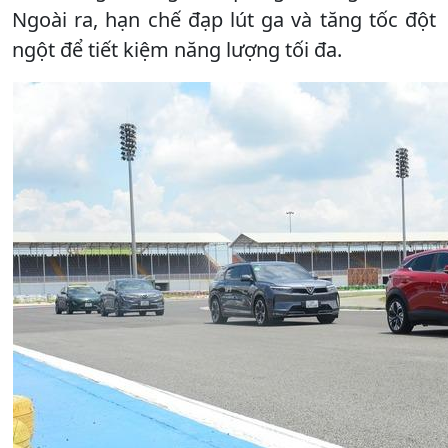
Ngoài ra, hạn chế đạp lút ga và tăng tốc đột
ngột để tiết kiệm năng lượng tối đa.