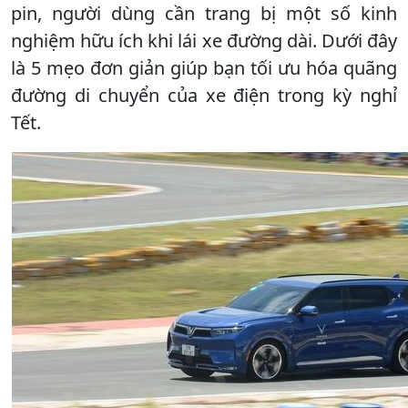
pin, người dùng cần trang bị một số kinh
nghiệm hữu ích khi lái xe đường dài. Dưới đây
là 5 mẹo đơn giản giúp bạn tối ưu hóa quãng
đường di chuyển của xe điện trong kỳ nghỉ
Tết.