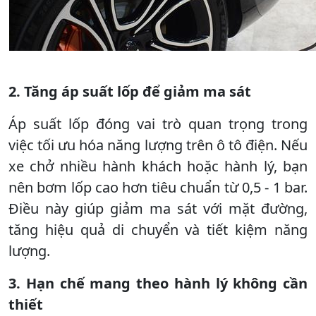
2. Tăng áp suất lốp để giảm ma sát
Áp suất lốp đóng vai trò quan trọng trong
việc tối ưu hóa năng lượng trên ô tô điện. Nếu
xe chở nhiều hành khách hoặc hành lý, bạn
nên bơm lốp cao hơn tiêu chuẩn từ 0,5 - 1 bar.
Điều này giúp giảm ma sát với mặt đường,
tăng hiệu quả di chuyển và tiết kiệm năng
lượng.
3. Hạn chế mang theo hành lý không cần
thiết