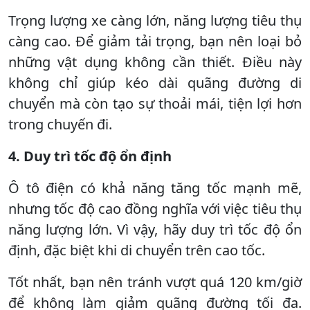
Trọng lượng xe càng lớn, năng lượng tiêu thụ
càng cao. Để giảm tải trọng, bạn nên loại bỏ
những vật dụng không cần thiết. Điều này
không chỉ giúp kéo dài quãng đường di
chuyển mà còn tạo sự thoải mái, tiện lợi hơn
trong chuyến đi.
4. Duy trì tốc độ ổn định
Ô tô điện có khả năng tăng tốc mạnh mẽ,
nhưng tốc độ cao đồng nghĩa với việc tiêu thụ
năng lượng lớn. Vì vậy, hãy duy trì tốc độ ổn
định, đặc biệt khi di chuyển trên cao tốc.
Tốt nhất, bạn nên tránh vượt quá 120 km/giờ
để không làm giảm quãng đường tối đa.