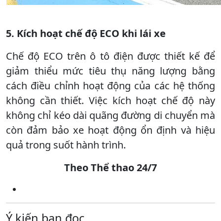
5. Kích hoạt chế độ ECO khi lái xe
Chế độ ECO trên ô tô điện được thiết kế để
giảm thiểu mức tiêu thụ năng lượng bằng
cách điều chỉnh hoạt động của các hệ thống
không cần thiết. Việc kích hoạt chế độ này
không chỉ kéo dài quãng đường di chuyển mà
còn đảm bảo xe hoạt động ổn định và hiệu
quả trong suốt hành trình.
Theo Thể thao 24/7
Ý kiến bạn đọc