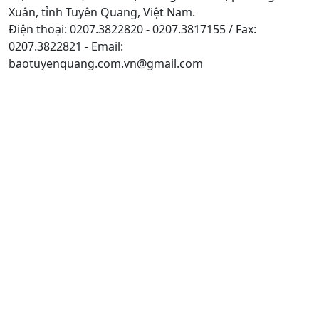
Xuân, tỉnh Tuyên Quang, Việt Nam.
Điện thoại: 0207.3822820 - 0207.3817155 / Fax:
0207.3822821 - Email:
baotuyenquang.com.vn@gmail.com