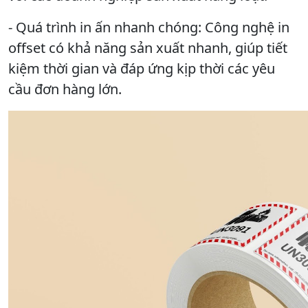
- Quá trình in ấn nhanh chóng: Công nghệ in
offset có khả năng sản xuất nhanh, giúp tiết
kiệm thời gian và đáp ứng kịp thời các yêu
cầu đơn hàng lớn.