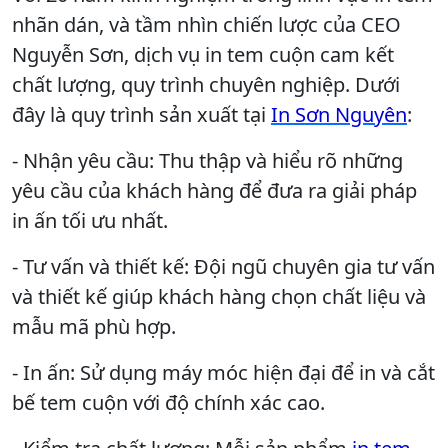
nhãn dán, và tầm nhìn chiến lược của CEO
Nguyễn Sơn, dịch vụ in tem cuộn cam kết
chất lượng, quy trình chuyên nghiệp. Dưới
đây là quy trình sản xuất tại
In Sơn Nguyên
:
- Nhận yêu cầu: Thu thập và hiểu rõ những
yêu cầu của khách hàng để đưa ra giải pháp
in ấn tối ưu nhất.
- Tư vấn và thiết kế: Đội ngũ chuyên gia tư vấn
và thiết kế giúp khách hàng chọn chất liệu và
mẫu mã phù hợp.
- In ấn: Sử dụng máy móc hiện đại để in và cắt
bế tem cuộn với độ chính xác cao.