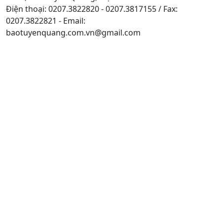
Điện thoại: 0207.3822820 - 0207.3817155 / Fax:
0207.3822821 - Email:
baotuyenquang.com.vn@gmail.com