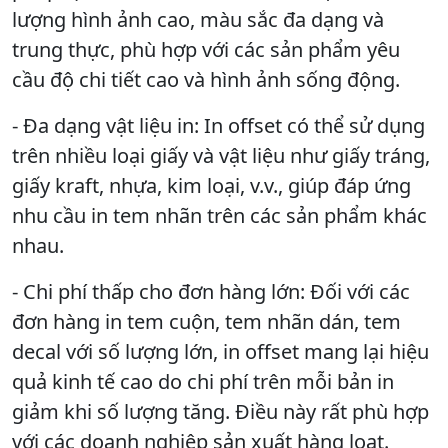
lượng hình ảnh cao, màu sắc đa dạng và
trung thực, phù hợp với các sản phẩm yêu
cầu độ chi tiết cao và hình ảnh sống động.
- Đa dạng vật liệu in: In offset có thể sử dụng
trên nhiều loại giấy và vật liệu như giấy tráng,
giấy kraft, nhựa, kim loại, v.v., giúp đáp ứng
nhu cầu in tem nhãn trên các sản phẩm khác
nhau.
- Chi phí thấp cho đơn hàng lớn: Đối với các
đơn hàng in tem cuộn, tem nhãn dán, tem
decal với số lượng lớn, in offset mang lại hiệu
quả kinh tế cao do chi phí trên mỗi bản in
giảm khi số lượng tăng. Điều này rất phù hợp
với các doanh nghiệp sản xuất hàng loạt.