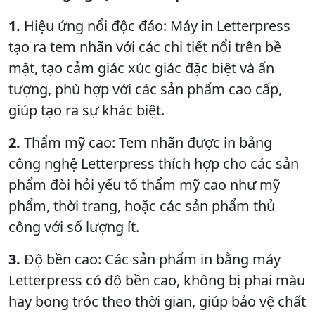
1.
Hiệu ứng nổi độc đáo: Máy in Letterpress
tạo ra tem nhãn với các chi tiết nổi trên bề
mặt, tạo cảm giác xúc giác đặc biệt và ấn
tượng, phù hợp với các sản phẩm cao cấp,
giúp tạo ra sự khác biệt.
2.
Thẩm mỹ cao: Tem nhãn được in bằng
công nghệ Letterpress thích hợp cho các sản
phẩm đòi hỏi yếu tố thẩm mỹ cao như mỹ
phẩm, thời trang, hoặc các sản phẩm thủ
công với số lượng ít.
3.
Độ bền cao: Các sản phẩm in bằng máy
Letterpress có độ bền cao, không bị phai màu
hay bong tróc theo thời gian, giúp bảo vệ chất