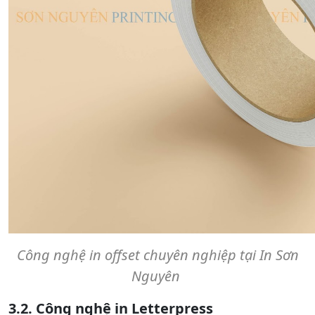
Công nghệ in offset chuyên nghiệp tại In Sơn
Nguyên
3.2. Công nghệ in Letterpress