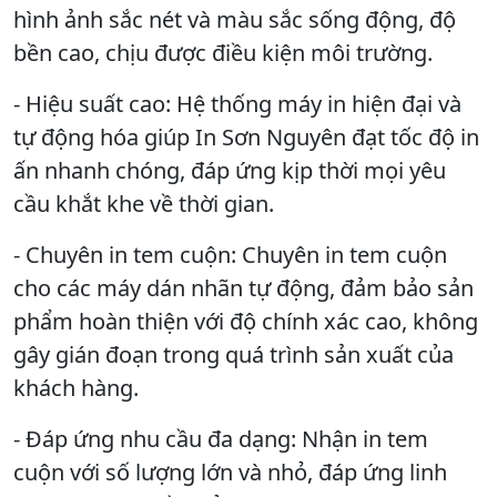
hình ảnh sắc nét và màu sắc sống động, độ
bền cao, chịu được điều kiện môi trường.
- Hiệu suất cao: Hệ thống máy in hiện đại và
tự động hóa giúp In Sơn Nguyên đạt tốc độ in
ấn nhanh chóng, đáp ứng kịp thời mọi yêu
cầu khắt khe về thời gian.
- Chuyên in tem cuộn: Chuyên in tem cuộn
cho các máy dán nhãn tự động, đảm bảo sản
phẩm hoàn thiện với độ chính xác cao, không
gây gián đoạn trong quá trình sản xuất của
khách hàng.
- Đáp ứng nhu cầu đa dạng: Nhận in tem
cuộn với số lượng lớn và nhỏ, đáp ứng linh