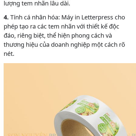
lượng tem nhãn lâu dài.
4.
Tính cá nhân hóa: Máy in Letterpress cho
phép tạo ra các tem nhãn với thiết kế độc
đáo, riêng biệt, thể hiện phong cách và
thương hiệu của doanh nghiệp một cách rõ
nét.