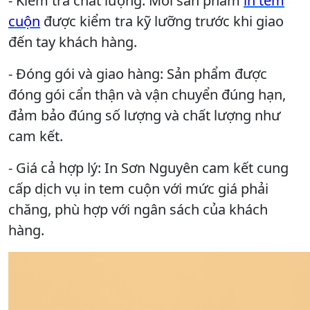
- Kiểm tra chất lượng: Mỗi sản phẩm
in tem
cuộn
được kiểm tra kỹ lưỡng trước khi giao
đến tay khách hàng.
- Đóng gói và giao hàng: Sản phẩm được
đóng gói cẩn thận và vận chuyển đúng hạn,
đảm bảo đúng số lượng và chất lượng như
cam kết.
- Giá cả hợp lý: In Sơn Nguyên cam kết cung
cấp dịch vụ in tem cuộn với mức giá phải
chăng, phù hợp với ngân sách của khách
hàng.