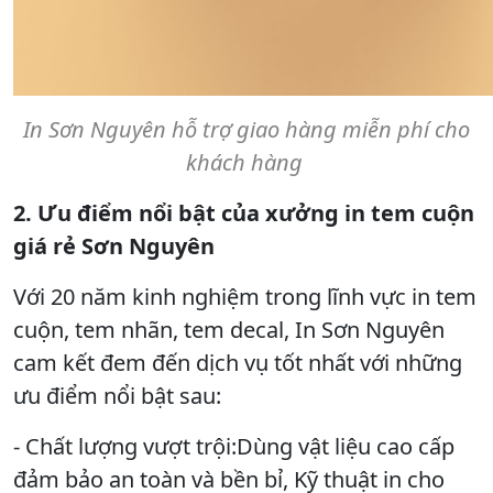
In Sơn Nguyên hỗ trợ giao hàng miễn phí cho
khách hàng
2. Ưu điểm nổi bật của xưởng in tem cuộn
giá rẻ Sơn Nguyên
Với 20 năm kinh nghiệm trong lĩnh vực in tem
cuộn, tem nhãn, tem decal, In Sơn Nguyên
cam kết đem đến dịch vụ tốt nhất với những
ưu điểm nổi bật sau:
- Chất lượng vượt trội:Dùng vật liệu cao cấp
đảm bảo an toàn và bền bỉ, Kỹ thuật in cho