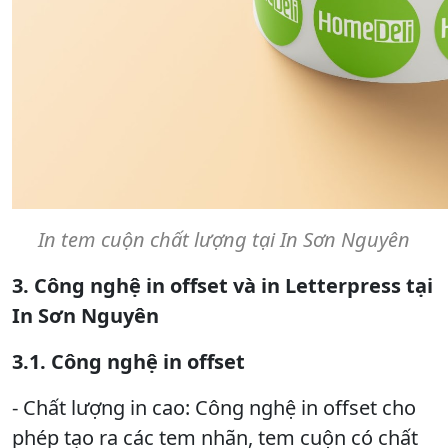
In tem cuộn chất lượng tại In Sơn Nguyên
3. Công nghệ in offset và in Letterpress tại
In Sơn Nguyên
3.1. Công nghệ in offset
- Chất lượng in cao: Công nghệ in offset cho
phép tạo ra các tem nhãn, tem cuộn có chất