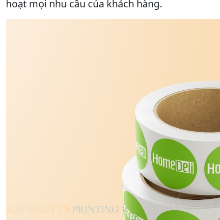
hoạt mọi nhu cầu của khách hàng.