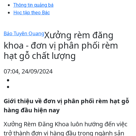
Thông tin quảng bá
Học tập theo Bác
Xưởng rèm đăng
Báo Tuyên Quang
khoa - đơn vị phân phối rèm
hạt gỗ chất lượng
07:04, 24/09/2024
Giới thiệu về đơn vị phân phối rèm hạt gỗ
hàng đầu hiện nay
Xưởng Rèm Đăng Khoa luôn hướng đến việc
trở thành đơn vị hàng đầu trong ngành sản