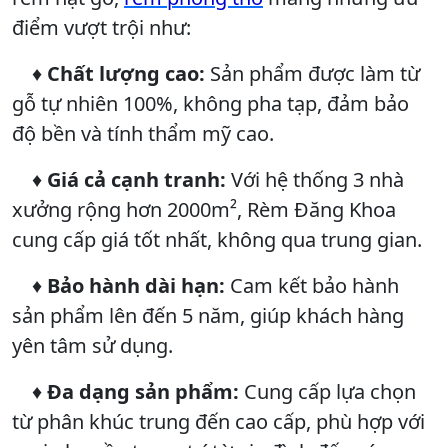
điểm vượt trội như:
♦
Chất lượng cao:
Sản phẩm được làm từ
gỗ tự nhiên 100%, không pha tạp, đảm bảo
độ bền và tính thẩm mỹ cao.
♦
Giá cả cạnh tranh:
Với hệ thống 3 nhà
xưởng rộng hơn 2000m², Rèm Đăng Khoa
cung cấp giá tốt nhất, không qua trung gian.
♦
Bảo hành dài hạn:
Cam kết bảo hành
sản phẩm lên đến 5 năm, giúp khách hàng
yên tâm sử dụng.
♦
Đa dạng sản phẩm:
Cung cấp lựa chọn
từ phân khúc trung đến cao cấp, phù hợp với