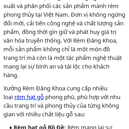
xuất và phân phối các sản phẩm mành rèm
phong thủy tại Việt Nam. Đơn vị không ngừng
đổi mới, cải tiến công nghệ và chất lượng sản
phẩm, đồng thời gìn giữ và phát huy giá trị
văn hóa truyền thống. Với Rèm Đăng Khoa,
mỗi sản phẩm không chỉ là một món đồ
trang trí mà còn là một tác phẩm nghệ thuật
mang lại sự bình an và tài lộc cho khách
hàng.
Xưởng Rèm Đăng Khoa cung cấp nhiều
loại
rèm hạt gỗ
phong phú, phù hợp với nhu
cầu trang trí và phong thủy của từng không
gian với nhiều chất liệu gỗ sau:
♦
Rèm hạt gỗ Bồ Đề:
Rèm mang lại sự