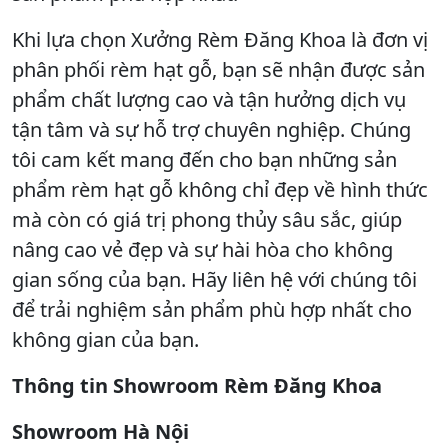
Khi lựa chọn Xưởng Rèm Đăng Khoa là đơn vị
phân phối rèm hạt gỗ, bạn sẽ nhận được sản
phẩm chất lượng cao và tận hưởng dịch vụ
tận tâm và sự hỗ trợ chuyên nghiệp. Chúng
tôi cam kết mang đến cho bạn những sản
phẩm rèm hạt gỗ không chỉ đẹp về hình thức
mà còn có giá trị phong thủy sâu sắc, giúp
nâng cao vẻ đẹp và sự hài hòa cho không
gian sống của bạn. Hãy liên hệ với chúng tôi
để trải nghiệm sản phẩm phù hợp nhất cho
không gian của bạn.
Thông tin Showroom Rèm Đăng Khoa
Showroom Hà Nội