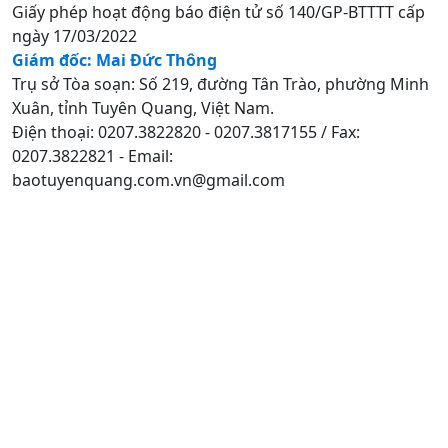
Giấy phép hoạt động báo điện tử số 140/GP-BTTTT cấp
ngày 17/03/2022
Giám đốc: Mai Đức Thông
Trụ sở Tòa soạn: Số 219, đường Tân Trào, phường Minh
Xuân, tỉnh Tuyên Quang, Việt Nam.
Điện thoại: 0207.3822820 - 0207.3817155 / Fax:
0207.3822821 - Email:
baotuyenquang.com.vn@gmail.com