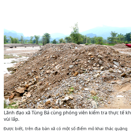
Lãnh đạo xã Tùng Bá cùng phóng viên kiểm tra thực tế k
vùi lấp.
Được biết, trên địa bàn xã có một số điểm mỏ khai thác quặng