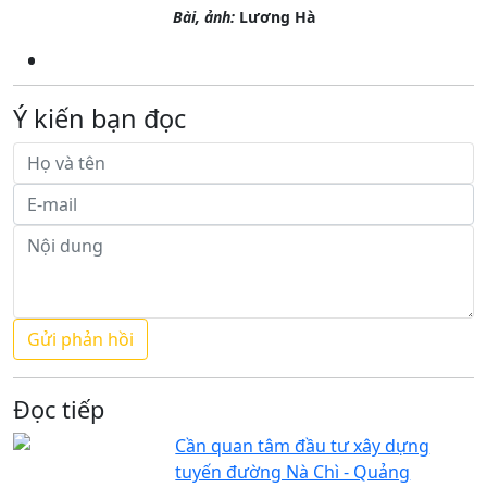
Bài, ảnh:
Lương Hà
Ý kiến bạn đọc
Đọc tiếp
Cần quan tâm đầu tư xây dựng
tuyến đường Nà Chì - Quảng