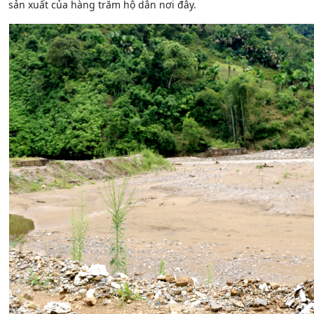
sản xuất của hàng trăm hộ dân nơi đây.