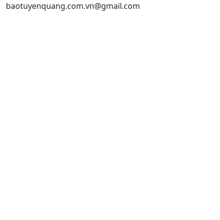
baotuyenquang.com.vn@gmail.com