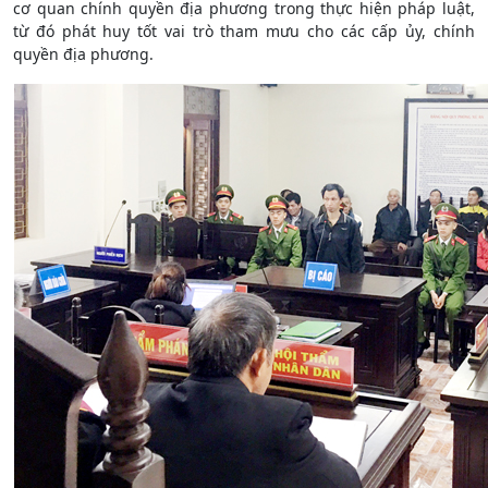
cơ quan chính quyền địa phương trong thực hiện pháp luật,
từ đó phát huy tốt vai trò tham mưu cho các cấp ủy, chính
quyền địa phương.