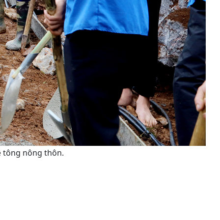
ê tông nông thôn.