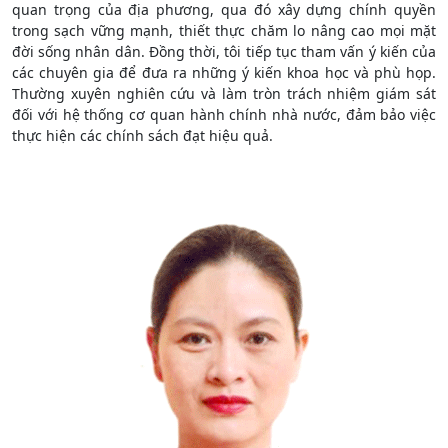
quan trọng của địa phương, qua đó xây dựng chính quyền
trong sạch vững mạnh, thiết thực chăm lo nâng cao mọi mặt
đời sống nhân dân. Đồng thời, tôi tiếp tục tham vấn ý kiến của
các chuyên gia để đưa ra những ý kiến khoa học và phù họp.
Thường xuyên nghiên cứu và làm tròn trách nhiệm giám sát
đối với hệ thống cơ quan hành chính nhà nước, đảm bảo việc
thực hiện các chính sách đạt hiệu quả.