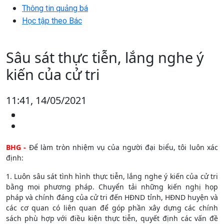
Thông tin quảng bá
Học tập theo Bác
Sâu sát thực tiễn, lắng nghe ý
kiến của cử tri
11:41, 14/05/2021
BHG -
Để làm tròn nhiệm vụ của người đại biểu, tôi luôn xác
định:
1. Luôn sâu sát tình hình thực tiễn, lắng nghe ý kiến của cử tri
bằng mọi phương pháp. Chuyển tải những kiến nghị họp
pháp và chính đáng của cử tri đến HĐND tỉnh, HĐND huyện và
các cơ quan có liên quan để góp phần xây dựng các chính
sách phù hợp với điều kiện thực tiễn, quyết định các vấn đề