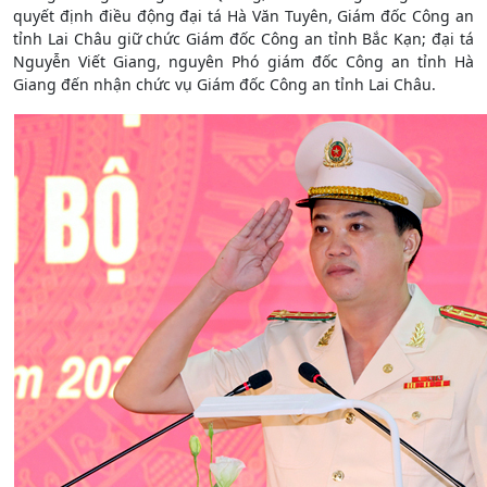
quyết định điều động đại tá Hà Văn Tuyên, Giám đốc Công an
tỉnh Lai Châu giữ chức Giám đốc Công an tỉnh Bắc Kạn; đại tá
Nguyễn Viết Giang, nguyên Phó giám đốc Công an tỉnh Hà
Giang đến nhận chức vụ Giám đốc Công an tỉnh Lai Châu.