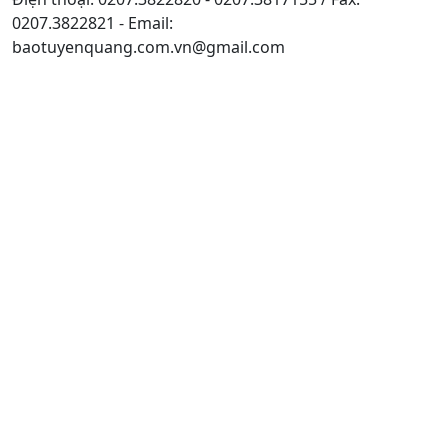
0207.3822821 - Email:
baotuyenquang.com.vn@gmail.com