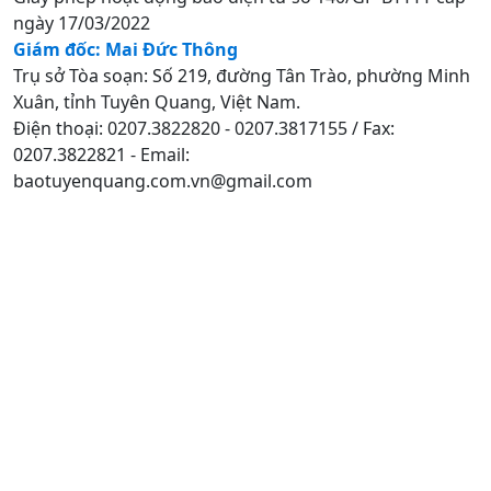
ngày 17/03/2022
Giám đốc: Mai Đức Thông
Trụ sở Tòa soạn: Số 219, đường Tân Trào, phường Minh
Xuân, tỉnh Tuyên Quang, Việt Nam.
Điện thoại: 0207.3822820 - 0207.3817155 / Fax:
0207.3822821 - Email:
baotuyenquang.com.vn@gmail.com