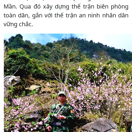
Mần. Qua đó xây dựng thế trận biên phòng
toàn dân, gắn với thế trận an ninh nhân dân
vững chắc.