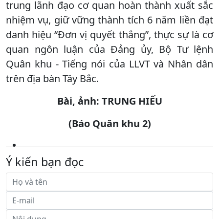
trung lãnh đạo cơ quan hoàn thành xuất sắc
nhiệm vụ, giữ vững thành tích 6 năm liền đạt
danh hiệu “Đơn vị quyết thắng”, thực sự là cơ
quan ngôn luận của Đảng ủy, Bộ Tư lệnh
Quân khu - Tiếng nói của LLVT và Nhân dân
trên địa bàn Tây Bắc.
Bài, ảnh: TRUNG HIẾU
(Báo Quân khu 2)
Ý kiến bạn đọc