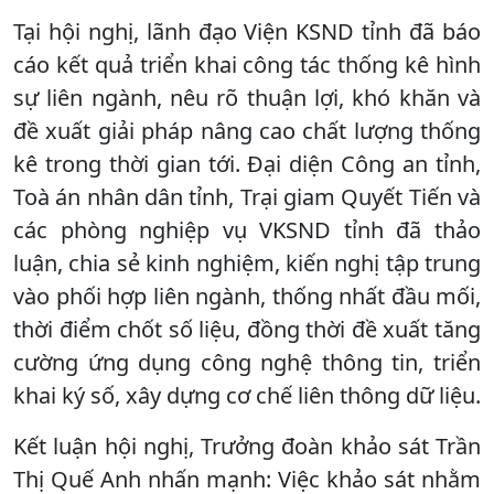
Tại hội nghị, lãnh đạo Viện KSND tỉnh đã báo
cáo kết quả triển khai công tác thống kê hình
sự liên ngành, nêu rõ thuận lợi, khó khăn và
đề xuất giải pháp nâng cao chất lượng thống
kê trong thời gian tới. Đại diện Công an tỉnh,
Toà án nhân dân tỉnh, Trại giam Quyết Tiến và
các phòng nghiệp vụ VKSND tỉnh đã thảo
luận, chia sẻ kinh nghiệm, kiến nghị tập trung
vào phối hợp liên ngành, thống nhất đầu mối,
thời điểm chốt số liệu, đồng thời đề xuất tăng
cường ứng dụng công nghệ thông tin, triển
khai ký số, xây dựng cơ chế liên thông dữ liệu.
Kết luận hội nghị, Trưởng đoàn khảo sát Trần
Thị Quế Anh nhấn mạnh: Việc khảo sát nhằm