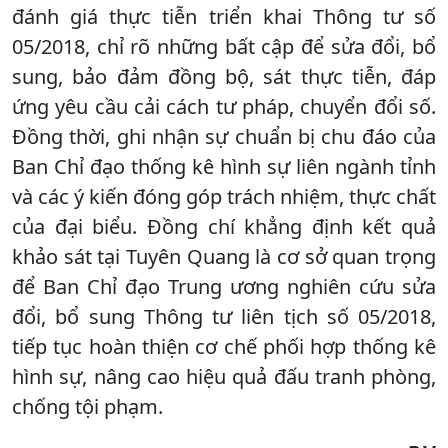
đánh giá thực tiễn triển khai Thông tư số
05/2018, chỉ rõ những bất cập để sửa đổi, bổ
sung, bảo đảm đồng bộ, sát thực tiễn, đáp
ứng yêu cầu cải cách tư pháp, chuyển đổi số.
Đồng thời, ghi nhận sự chuẩn bị chu đáo của
Ban Chỉ đạo thống kê hình sự liên ngành tỉnh
và các ý kiến đóng góp trách nhiệm, thực chất
của đại biểu. Đồng chí khẳng định kết quả
khảo sát tại Tuyên Quang là cơ sở quan trọng
để Ban Chỉ đạo Trung ương nghiên cứu sửa
đổi, bổ sung Thông tư liên tịch số 05/2018,
tiếp tục hoàn thiện cơ chế phối hợp thống kê
hình sự, nâng cao hiệu quả đấu tranh phòng,
chống tội phạm.