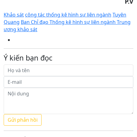
P.V
Khảo sát
công tác thống kê hình sự liên ngành
Tuyên
Quang
Ban Chỉ đạo Thống kê hình sự liên ngành Trung
ương khảo sát
Ý kiến bạn đọc