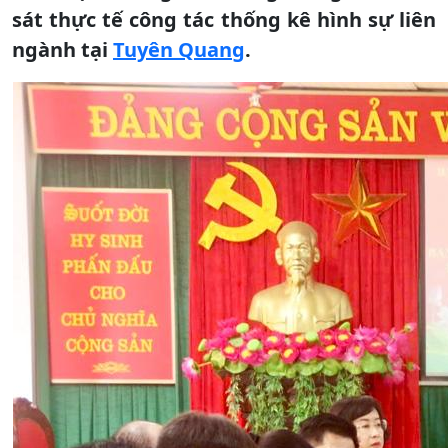
sát thực tế công tác thống kê hình sự liên
ngành tại
Tuyên Quang
.