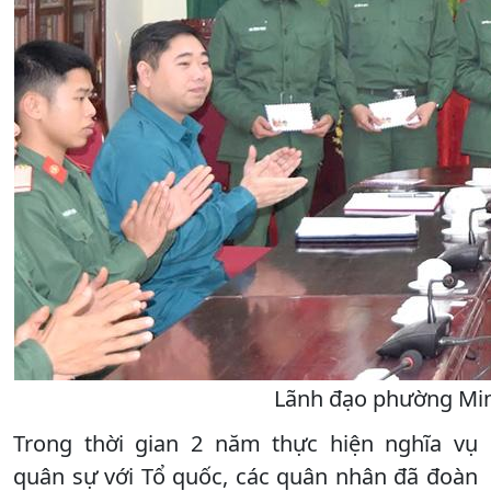
Lãnh đạo phường Min
Trong thời gian 2 năm thực hiện nghĩa vụ
quân sự với Tổ quốc, các quân nhân đã đoàn