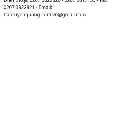
0207.3822821 - Email:
baotuyenquang.com.vn@gmail.com