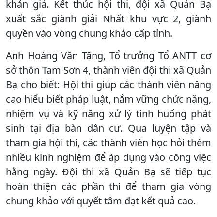
khán giả. Kết thúc hội thi, đội xã Quản Bạ
xuất sắc giành giải Nhất khu vực 2, giành
quyền vào vòng chung khảo cấp tỉnh.
Anh Hoàng Văn Tăng, Tổ trưởng Tổ ANTT cơ
sở thôn Tam Sơn 4, thành viên đội thi xã Quản
Bạ cho biết: Hội thi giúp các thành viên nâng
cao hiểu biết pháp luật, nắm vững chức năng,
nhiệm vụ và kỹ năng xử lý tình huống phát
sinh tại địa bàn dân cư. Qua luyện tập và
tham gia hội thi, các thành viên học hỏi thêm
nhiều kinh nghiệm để áp dụng vào công việc
hằng ngày. Đội thi xã Quản Bạ sẽ tiếp tục
hoàn thiện các phần thi để tham gia vòng
chung khảo với quyết tâm đạt kết quả cao.