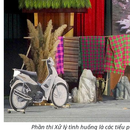
Phần thi Xử lý tình huống là các tiểu