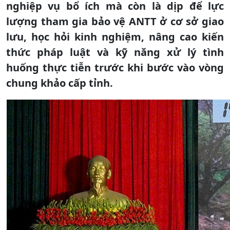
nghiệp vụ bổ ích mà còn là dịp để lực
lượng tham gia bảo vệ ANTT ở cơ sở giao
lưu, học hỏi kinh nghiệm, nâng cao kiến
thức pháp luật và kỹ năng xử lý tình
huống thực tiễn trước khi bước vào vòng
chung khảo cấp tỉnh.