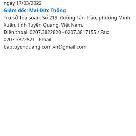
ngày 17/03/2022
Giám đốc: Mai Đức Thông
Trụ sở Tòa soạn: Số 219, đường Tân Trào, phường Minh
Xuân, tỉnh Tuyên Quang, Việt Nam.
Điện thoại: 0207.3822820 - 0207.3817155 / Fax:
0207.3822821 - Email:
baotuyenquang.com.vn@gmail.com