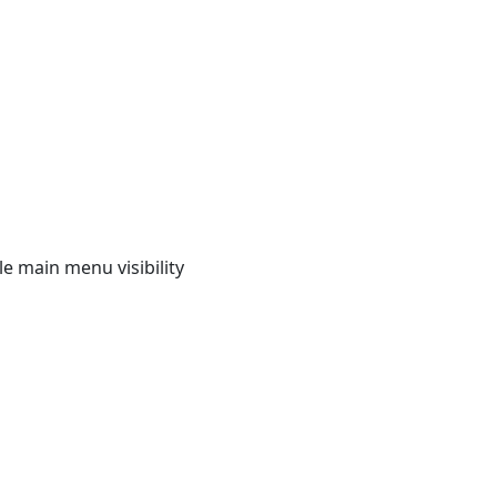
e main menu visibility