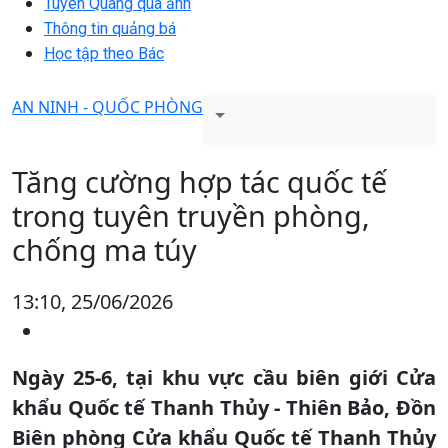
Tuyên Quang qua ảnh
Thông tin quảng bá
Học tập theo Bác
AN NINH - QUỐC PHÒNG
Tăng cường hợp tác quốc tế
trong tuyên truyền phòng,
chống ma túy
13:10, 25/06/2026
Ngày 25-6, tại khu vực cầu biên giới Cửa
khẩu Quốc tế Thanh Thủy - Thiên Bảo, Đồn
Biên phòng Cửa khẩu Quốc tế Thanh Thủy