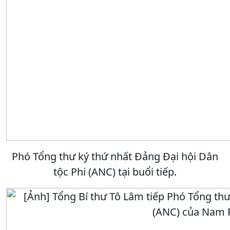
Phó Tổng thư ký thứ nhất Đảng Đại hội Dân
tộc Phi (ANC) tại buổi tiếp.