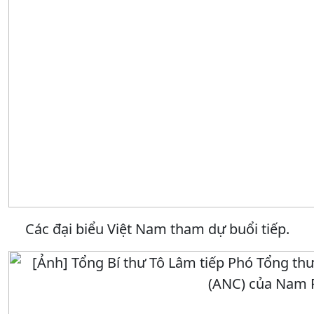
Các đại biểu Việt Nam tham dự buổi tiếp.