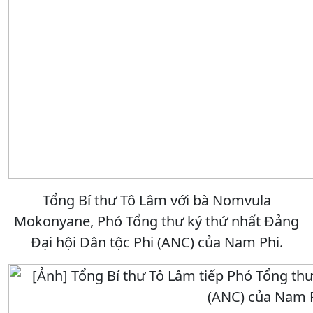
Tổng Bí thư Tô Lâm với bà Nomvula
Mokonyane, Phó Tổng thư ký thứ nhất Đảng
Đại hội Dân tộc Phi (ANC) của Nam Phi.