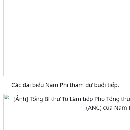
Các đại biểu Nam Phi tham dự buổi tiếp.