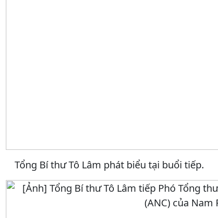
Tổng Bí thư Tô Lâm phát biểu tại buổi tiếp.