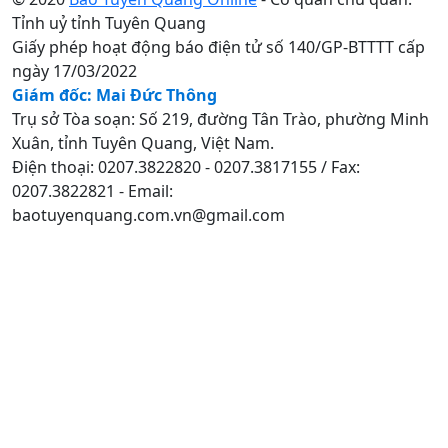
Tỉnh uỷ tỉnh Tuyên Quang
Giấy phép hoạt động báo điện tử số 140/GP-BTTTT cấp
ngày 17/03/2022
Giám đốc: Mai Đức Thông
Trụ sở Tòa soạn: Số 219, đường Tân Trào, phường Minh
Xuân, tỉnh Tuyên Quang, Việt Nam.
Điện thoại: 0207.3822820 - 0207.3817155 / Fax:
0207.3822821 - Email:
baotuyenquang.com.vn@gmail.com