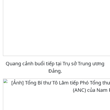
Quang cảnh buổi tiếp tại Trụ sở Trung ương
Đảng.