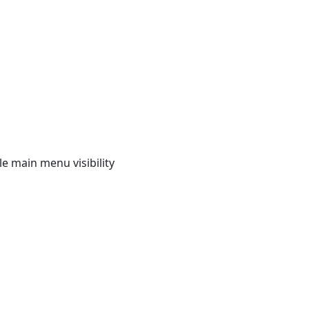
e main menu visibility