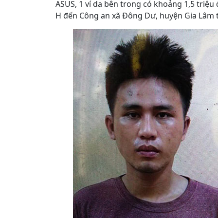
ASUS, 1 ví da bên trong có khoảng 1,5 triệu 
H đến Công an xã Đông Dư, huyện Gia Lâm t