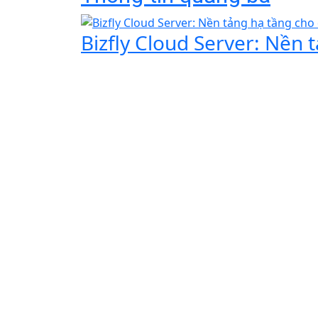
Bizfly Cloud Server: Nền