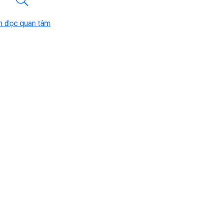
n đọc quan tâm