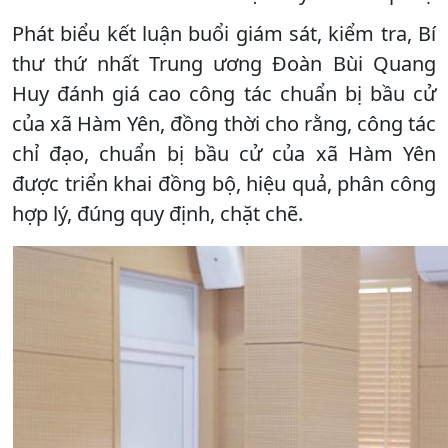
Phát biểu kết luận buổi giám sát, kiểm tra, Bí
thư thứ nhất Trung ương Đoàn Bùi Quang
Huy đánh giá cao công tác chuẩn bị bầu cử
của xã Hàm Yên, đồng thời cho rằng, công tác
chỉ đạo, chuẩn bị bầu cử của xã Hàm Yên
được triển khai đồng bộ, hiệu quả, phân công
hợp lý, đúng quy định, chặt chẽ.