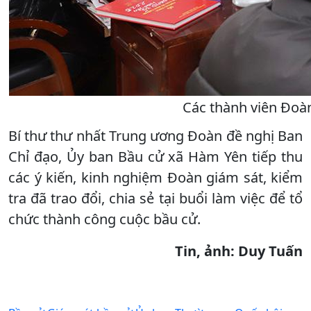
Các thành viên Đoàn
Bí thư thư nhất Trung ương Đoàn đề nghị Ban
Chỉ đạo, Ủy ban Bầu cử xã Hàm Yên tiếp thu
các ý kiến, kinh nghiệm Đoàn giám sát, kiểm
tra đã trao đổi, chia sẻ tại buổi làm việc để tổ
chức thành công cuộc bầu cử.
Tin, ảnh: Duy Tuấn