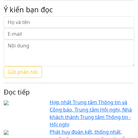
Ý kiến bạn đọc
Đọc tiếp
Hợp nhất Trung tâm Thông tin và
Công báo, Trung tâm Hội nghị, Nhà
khách thành Trung tâm Thông tin -
Hội nghị
Phát huy đoàn kết, thống nhất,