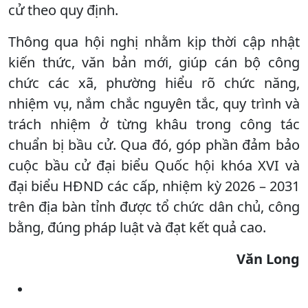
cử theo quy định.
Thông qua hội nghị nhằm kịp thời cập nhật
kiến thức, văn bản mới, giúp cán bộ công
chức các xã, phường hiểu rõ chức năng,
nhiệm vụ, nắm chắc nguyên tắc, quy trình và
trách nhiệm ở từng khâu trong công tác
chuẩn bị bầu cử. Qua đó, góp phần đảm bảo
cuộc bầu cử đại biểu Quốc hội khóa XVI và
đại biểu HĐND các cấp, nhiệm kỳ 2026 – 2031
trên địa bàn tỉnh được tổ chức dân chủ, công
bằng, đúng pháp luật và đạt kết quả cao.
Văn Long