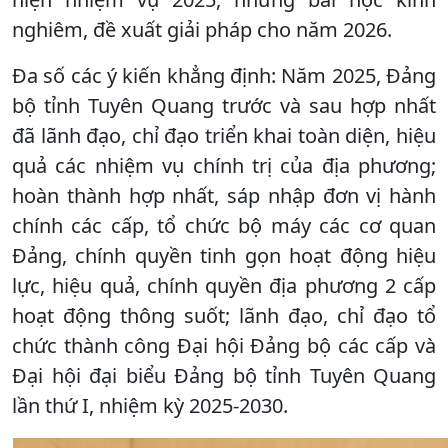
nghiêm, đề xuất giải pháp cho năm 2026.
Đa số các ý kiến khẳng định: Năm 2025, Đảng
bộ tỉnh Tuyên Quang trước và sau hợp nhất
đã lãnh đạo, chỉ đạo triển khai toàn diện, hiệu
quả các nhiệm vụ chính trị của địa phương;
hoàn thành hợp nhất, sáp nhập đơn vị hành
chính các cấp, tổ chức bộ máy các cơ quan
Đảng, chính quyền tinh gọn hoạt động hiệu
lực, hiệu quả, chính quyền địa phương 2 cấp
hoạt động thông suốt; lãnh đạo, chỉ đạo tổ
chức thành công Đại hội Đảng bộ các cấp và
Đại hội đại biểu Đảng bộ tỉnh Tuyên Quang
lần thứ I, nhiệm kỳ 2025-2030.