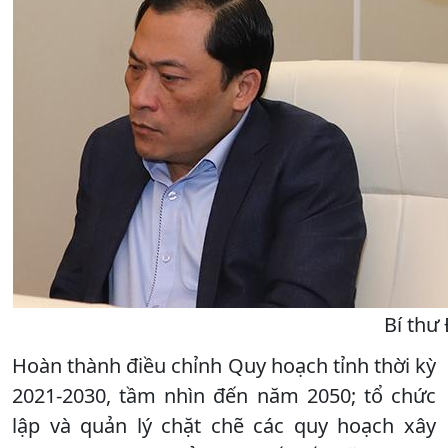
Bí thư 
Hoàn thành điều chỉnh Quy hoạch tỉnh thời kỳ
2021-2030, tầm nhìn đến năm 2050; tổ chức
lập và quản lý chặt chẽ các quy hoạch xây