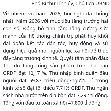
Phó Bí thư Tỉnh ủy, Chủ tịch UBND 
Về nhiệm vụ năm 2026, hội nghị đã thống
nhất: Năm 2026 với mục tiêu tăng trưởng hai
con số, Đảng bộ tỉnh cần: Tăng cường sức
mạnh của hệ thống chính trị, phát huy khối
đại đoàn kết các dân tộc, huy động và sử
dụng hiệu quả mọi nguồn lực xã hội để thúc
đẩy tăng trưởng kinh tế. Quyết tâm phấn đấu:
Tốc độ tăng tổng sản phẩm trên địa bàn
GRDP đạt 10,17 %. Thu nhập bình quân đầu
người đạt 59,87 triệu đồng/người. Tỉ trọng
kinh tế số đạt tối thiểu 7,71% GRDP. Thu ngân
sách nhà nước trên địa bàn đạt 7.292 tỉ đồng.
Tổng vốn đầu tư toàn xã hội 47.800 tỉ đồng.