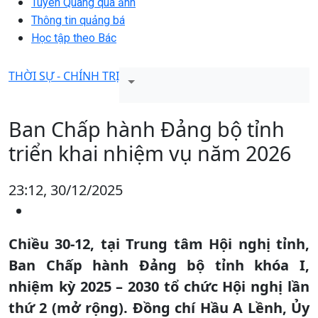
Tuyên Quang qua ảnh
Thông tin quảng bá
Học tập theo Bác
THỜI SỰ - CHÍNH TRỊ
Ban Chấp hành Đảng bộ tỉnh
triển khai nhiệm vụ năm 2026
23:12, 30/12/2025
Chiều 30-12, tại Trung tâm Hội nghị tỉnh,
Ban Chấp hành Đảng bộ tỉnh khóa I,
nhiệm kỳ 2025 – 2030 tổ chức Hội nghị lần
thứ 2 (mở rộng). Đồng chí Hầu A Lềnh, Ủy