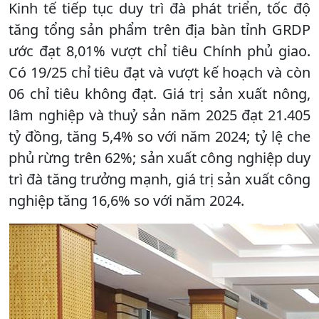
Kinh tế tiếp tục duy trì đà phát triển, tốc độ
tăng tổng sản phẩm trên địa bàn tỉnh GRDP
ước đạt 8,01% vượt chỉ tiêu Chính phủ giao.
Có 19/25 chỉ tiêu đạt và vượt kế hoạch và còn
06 chỉ tiêu không đạt. Giá trị sản xuất nông,
lâm nghiệp và thuỷ sản năm 2025 đạt 21.405
tỷ đồng, tăng 5,4% so với năm 2024; tỷ lệ che
phủ rừng trên 62%; sản xuất công nghiệp duy
trì đà tăng trưởng mạnh, giá trị sản xuất công
nghiệp tăng 16,6% so với năm 2024.