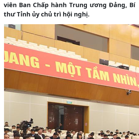
viên Ban Chấp hành Trung ương Đảng, Bí
thư Tỉnh ủy chủ trì hội nghị.