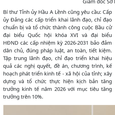
Giám đốc Sở N
Bí thư Tỉnh ủy Hầu A Lềnh cũng yêu cầu: Cấp
ủy Đảng các cấp triển khai lãnh đạo, chỉ đạo
chuẩn bị và tổ chức thành công cuộc Bầu cử
đại biểu Quốc hội khóa XVI và đại biểu
HĐND các cấp nhiệm kỳ 2026-2031 bảo đảm
dân chủ, đúng pháp luật, an toàn, tiết kiệm.
Tập trung lãnh đạo, chỉ đạo triển khai hiệu
quả các nghị quyết, đề án, chương trình, kế
hoạch phát triển kinh tế - xã hội của tỉnh; xây
dựng và tổ chức thực hiện kịch bản tăng
trưởng kinh tế năm 2026 với mục tiêu tăng
trưởng trên 10%.