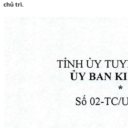
chủ trì.