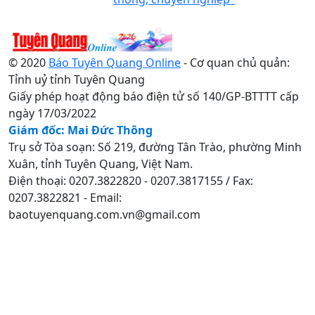
© 2020
Báo Tuyên Quang Online
- Cơ quan chủ quản:
Tỉnh uỷ tỉnh Tuyên Quang
Giấy phép hoạt động báo điện tử số 140/GP-BTTTT cấp
ngày 17/03/2022
Giám đốc: Mai Đức Thông
Trụ sở Tòa soạn: Số 219, đường Tân Trào, phường Minh
Xuân, tỉnh Tuyên Quang, Việt Nam.
Điện thoại: 0207.3822820 - 0207.3817155 / Fax:
0207.3822821 - Email:
baotuyenquang.com.vn@gmail.com