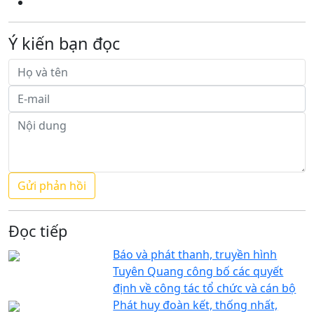
Ý kiến bạn đọc
Đọc tiếp
Báo và phát thanh, truyền hình
Tuyên Quang công bố các quyết
định về công tác tổ chức và cán bộ
Phát huy đoàn kết, thống nhất,