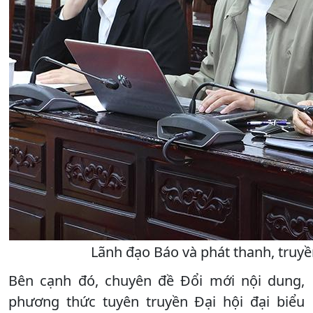
Lãnh đạo Báo và phát thanh, truyề
Bên cạnh đó, chuyên đề Đổi mới nội dung,
phương thức tuyên truyền Đại hội đại biểu