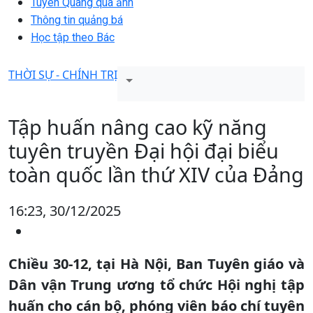
Tuyên Quang qua ảnh
Thông tin quảng bá
Học tập theo Bác
THỜI SỰ - CHÍNH TRỊ
Tập huấn nâng cao kỹ năng
tuyên truyền Đại hội đại biểu
toàn quốc lần thứ XIV của Đảng
16:23, 30/12/2025
Chiều 30-12, tại Hà Nội, Ban Tuyên giáo và
Dân vận Trung ương tổ chức Hội nghị tập
huấn cho cán bộ, phóng viên báo chí tuyên