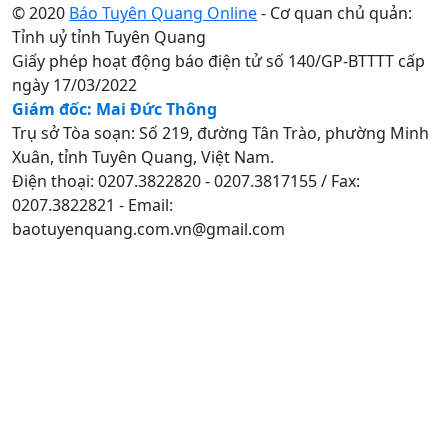
© 2020
Báo Tuyên Quang Online
- Cơ quan chủ quản:
Tỉnh uỷ tỉnh Tuyên Quang
Giấy phép hoạt động báo điện tử số 140/GP-BTTTT cấp
ngày 17/03/2022
Giám đốc: Mai Đức Thông
Trụ sở Tòa soạn: Số 219, đường Tân Trào, phường Minh
Xuân, tỉnh Tuyên Quang, Việt Nam.
Điện thoại: 0207.3822820 - 0207.3817155 / Fax:
0207.3822821 - Email:
baotuyenquang.com.vn@gmail.com