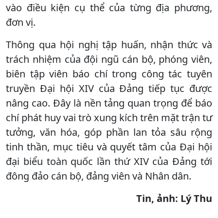
vào điều kiện cụ thể của từng địa phương,
đơn vị.
Thông qua hội nghị tập huấn, nhận thức và
trách nhiệm của đội ngũ cán bộ, phóng viên,
biên tập viên báo chí trong công tác tuyên
truyền Đại hội XIV của Đảng tiếp tục được
nâng cao. Đây là nền tảng quan trọng để báo
chí phát huy vai trò xung kích trên mặt trận tư
tưởng, văn hóa, góp phần lan tỏa sâu rộng
tinh thần, mục tiêu và quyết tâm của Đại hội
đại biểu toàn quốc lần thứ XIV của Đảng tới
đông đảo cán bộ, đảng viên và Nhân dân.
Tin, ảnh: Lý Thu