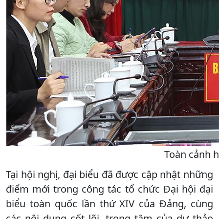
Toàn cảnh h
Tại hội nghị, đại biểu đã được cập nhật những
điểm mới trong công tác tổ chức Đại hội đại
biểu toàn quốc lần thứ XIV của Đảng, cùng
các nội dung cốt lõi, trọng tâm của dự thảo