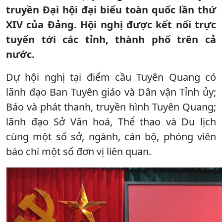
truyền Đại hội đại biểu toàn quốc lần thứ
XIV của Đảng. Hội nghị được kết nối trực
tuyến tới các tỉnh, thành phố trên cả
nước.
Dự hội nghị tại điểm cầu Tuyên Quang có
lãnh đạo Ban Tuyên giáo và Dân vận Tỉnh ủy;
Báo và phát thanh, truyền hình Tuyên Quang;
lãnh đạo Sở Văn hoá, Thể thao và Du lịch
cùng một số sở, ngành, cán bộ, phóng viên
báo chí một số đơn vị liên quan.