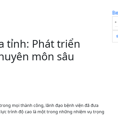
Bạ
 tỉnh: Phát triển
chuyên môn sâu
t trong mọi thành công, lãnh đạo bệnh viện đã đưa
 lực trình độ cao là một trong những nhiệm vụ trọng