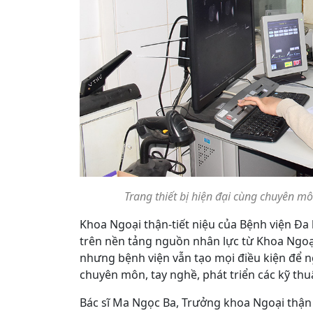
Trang thiết bị hiện đại cùng chuyên mô
Khoa Ngoại thận-tiết niệu của Bệnh viện Đa
trên nền tảng nguồn nhân lực từ Khoa Ngoại
nhưng bệnh viện vẫn tạo mọi điều kiện để 
chuyên môn, tay nghề, phát triển các kỹ thuậ
Bác sĩ Ma Ngọc Ba, Trưởng khoa Ngoại thận 