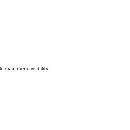
e main menu visibility