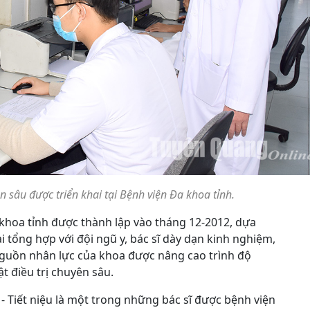
n sâu được triển khai tại Bệnh viện Đa khoa tỉnh.
 khoa tỉnh được thành lập vào tháng 12-2012, dựa
 tổng hợp với đội ngũ y, bác sĩ dày dạn kinh nghiệm,
nguồn nhân lực của khoa được nâng cao trình độ
t điều trị chuyên sâu.
- Tiết niệu là một trong những bác sĩ được bệnh viện