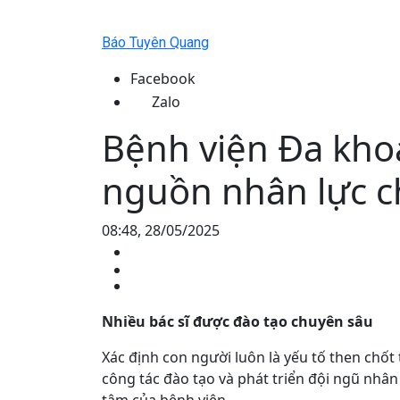
Báo Tuyên Quang
Facebook
Zalo
Bệnh viện Đa khoa
nguồn nhân lực 
08:48, 28/05/2025
Nhiều bác sĩ được đào tạo chuyên sâu
Xác định con người luôn là yếu tố then chố
công tác đào tạo và phát triển đội ngũ nhân