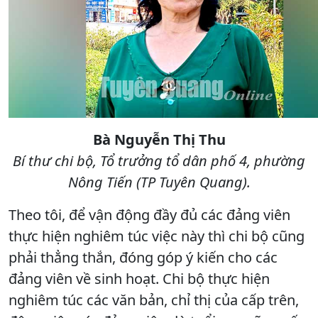
Bà Nguyễn Thị Thu
Bí thư chi bộ, Tổ trưởng tổ dân phố 4, phường
Nông Tiến (TP Tuyên Quang).
Theo tôi, để vận động đầy đủ các đảng viên
thực hiện nghiêm túc việc này thì chi bộ cũng
phải thẳng thắn, đóng góp ý kiến cho các
đảng viên về sinh hoạt. Chi bộ thực hiện
nghiêm túc các văn bản, chỉ thị của cấp trên,