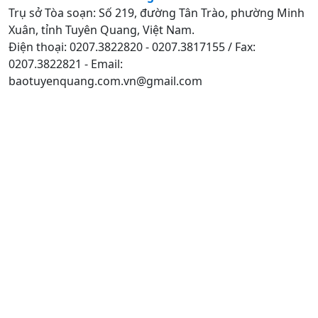
Trụ sở Tòa soạn: Số 219, đường Tân Trào, phường Minh
Xuân, tỉnh Tuyên Quang, Việt Nam.
Điện thoại: 0207.3822820 - 0207.3817155 / Fax:
0207.3822821 - Email:
baotuyenquang.com.vn@gmail.com