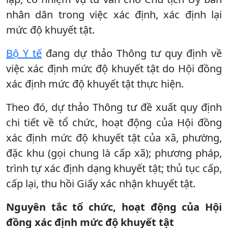
nhân dân trong việc xác định, xác định lại
mức độ khuyết tật.
Bộ Y tế
đang dự thảo Thông tư quy định về
việc xác định mức độ khuyết tật do Hội đồng
xác định mức độ khuyết tật thực hiện.
Theo đó, dự thảo Thông tư đề xuất quy định
chi tiết về tổ chức, hoạt động của Hội đồng
xác định mức độ khuyết tật của xã, phường,
đặc khu (gọi chung là cấp xã); phương pháp,
trình tự xác định dạng khuyết tật; thủ tục cấp,
cấp lại, thu hồi Giấy xác nhận khuyết tật.
Nguyên tắc tổ chức, hoạt động của Hội
đồng xác định mức độ khuyết tật