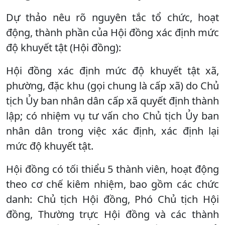
Dự thảo nêu rõ nguyên tắc tổ chức, hoạt
động, thành phần của Hội đồng xác định mức
độ khuyết tật (Hội đồng):
Hội đồng xác định mức độ khuyết tật xã,
phường, đặc khu (gọi chung là cấp xã) do Chủ
tịch Ủy ban nhân dân cấp xã quyết định thành
lập; có nhiệm vụ tư vấn cho Chủ tịch Ủy ban
nhân dân trong việc xác định, xác định lại
mức độ khuyết tật.
Hội đồng có tối thiểu 5 thành viên, hoạt động
theo cơ chế kiêm nhiệm, bao gồm các chức
danh: Chủ tịch Hội đồng, Phó Chủ tịch Hội
đồng, Thường trực Hội đồng và các thành