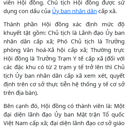
viên Hội đồng. Chủ tịch Hội đồng được sử
dụng con dấu của
Ủy ban nhân dân
cấp xã.
Thành phần Hội đồng xác định mức độ
khuyết tật gồm: Chủ tịch là Lãnh đạo Ủy ban
nhân dân cấp xã; Phó Chủ tịch là Trưởng
phòng Văn hoá-Xã hội cấp xã; Thường trực
Hội đồng là Trưởng Trạm Y tế cấp xã (đối với
các đặc khu có từ 2 trạm y tế trở lên thì Chủ
tịch Ủy ban nhân dân cấp xã xem xét, quyết
định trên cơ sở thực tiễn hệ thống y tế cơ sở
trên địa bàn).
Bên cạnh đó, Hội đồng có thành viên là: Một
đại diện lãnh đạo Ủy ban Mặt trận Tổ quốc
Việt Nam cấp xã; đại diện lãnh đạo cơ sở giáo