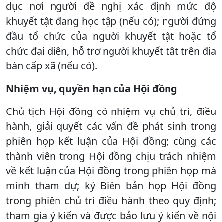
dục nơi người đề nghị xác định mức độ
khuyết tật đang học tập (nếu có); người đứng
đầu tổ chức của người khuyết tật hoặc tổ
chức đại diện, hỗ trợ người khuyết tật trên địa
bàn cấp xã (nếu có).
Nhiệm vụ, quyền hạn của Hội đồng
Chủ tịch Hội đồng có nhiệm vụ chủ trì, điều
hành, giải quyết các vấn đề phát sinh trong
phiên họp kết luận của Hội đồng; cùng các
thành viên trong Hội đồng chịu trách nhiệm
về kết luận của Hội đồng trong phiên họp mà
mình tham dự; ký Biên bản họp Hội đồng
trong phiên chủ trì điều hành theo quy định;
tham gia ý kiến và được bảo lưu ý kiến về nội