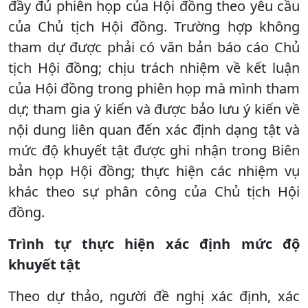
đầy đủ phiên họp của Hội đồng theo yêu cầu
của Chủ tịch Hội đồng. Trường hợp không
tham dự được phải có văn bản báo cáo Chủ
tịch Hội đồng; chịu trách nhiệm về kết luận
của Hội đồng trong phiên họp mà mình tham
dự; tham gia ý kiến và được bảo lưu ý kiến về
nội dung liên quan đến xác định dạng tật và
mức độ khuyết tật được ghi nhận trong Biên
bản họp Hội đồng; thực hiện các nhiệm vụ
khác theo sự phân công của Chủ tịch Hội
đồng.
Trình tự thực hiện xác định mức độ
khuyết tật
Theo dự thảo, người đề nghị xác định, xác