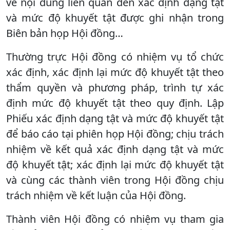
về nội dung liên quan đến xác định dạng tật
và mức độ khuyết tật được ghi nhận trong
Biên bản họp Hội đồng…
Thường trực Hội đồng có nhiệm vụ tổ chức
xác định, xác định lại mức độ khuyết tật theo
thẩm quyền và phương pháp, trình tự xác
định mức độ khuyết tật theo quy định. Lập
Phiếu xác định dạng tật và mức độ khuyết tật
để báo cáo tại phiên họp Hội đồng; chịu trách
nhiệm về kết quả xác định dạng tật và mức
độ khuyết tật; xác định lại mức độ khuyết tật
và cùng các thành viên trong Hội đồng chịu
trách nhiệm về kết luận của Hội đồng.
Thành viên Hội đồng có nhiệm vụ tham gia