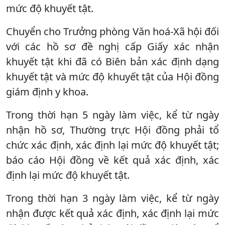
mức độ khuyết tật.
Chuyển cho Trưởng phòng Văn hoá-Xã hội đối
với các hồ sơ đề nghị cấp Giấy xác nhận
khuyết tật khi đã có Biên bản xác định dạng
khuyết tật và mức độ khuyết tật của Hội đồng
giám định y khoa.
Trong thời hạn 5 ngày làm việc, kể từ ngày
nhận hồ sơ, Thường trực Hội đồng phải tổ
chức xác định, xác định lại mức độ khuyết tật;
báo cáo Hội đồng về kết quả xác định, xác
định lại mức độ khuyết tật.
Trong thời hạn 3 ngày làm việc, kể từ ngày
nhận được kết quả xác định, xác định lại mức