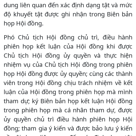
dung liên quan đến xác định dạng tật và mức
độ khuyết tật được ghi nhận trong Biên bản
họp Hội đồng.
Phó Chủ tịch Hội đồng chủ trì, điều hành
phiên họp kết luận của Hội đồng khi được
Chủ tịch Hội đồng ủy quyền và thực hiện
nhiệm vụ của Chủ tịch Hội đồng trong phiên
họp Hội đồng được ủy quyền; cùng các thành
viên trong Hội đồng chịu trách nhiệm về kết
luận của Hội đồng trong phiên họp mà mình
tham dự; ký Biên bản họp kết luận Hội đồng
trong phiên họp mà cá nhân tham dự, được
ủy quyền chủ trì điều hành phiên họp Hội
đồng; tham gia ý kiến và được bảo lưu ý kiến