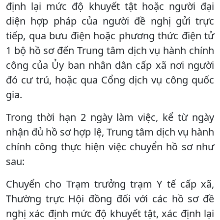
định lại mức độ khuyết tật hoặc người đại
diện hợp pháp của người đề nghị gửi trực
tiếp, qua bưu điện hoặc phương thức điện tử
1 bộ hồ sơ đến Trung tâm dịch vụ hành chính
công của Ủy ban nhân dân cấp xã nơi người
đó cư trú, hoặc qua Cổng dịch vụ công quốc
gia.
Trong thời hạn 2 ngày làm việc, kể từ ngày
nhận đủ hồ sơ hợp lệ, Trung tâm dịch vụ hành
chính công thực hiện việc chuyển hồ sơ như
sau:
Chuyển cho Trạm trưởng trạm Y tế cấp xã,
Thường trực Hội đồng đối với các hồ sơ đề
nghị xác định mức độ khuyết tật, xác định lại