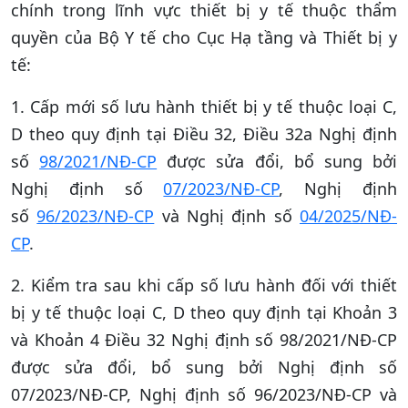
chính trong lĩnh vực thiết bị y tế thuộc thẩm
quyền của Bộ Y tế cho Cục Hạ tầng và Thiết bị y
tế:
1. Cấp mới số lưu hành thiết bị y tế thuộc loại C,
D theo quy định tại Điều 32, Điều 32a Nghị định
số
98/2021/NĐ-CP
được sửa đổi, bổ sung bởi
Nghị định số
07/2023/NĐ-CP
, Nghị định
số
96/2023/NĐ-CP
và Nghị định số
04/2025/NĐ-
CP
.
2. Kiểm tra sau khi cấp số lưu hành đối với thiết
bị y tế thuộc loại C, D theo quy định tại Khoản 3
và Khoản 4 Điều 32 Nghị định số 98/2021/NĐ-CP
được sửa đổi, bổ sung bởi Nghị định số
07/2023/NĐ-CP, Nghị định số 96/2023/NĐ-CP và