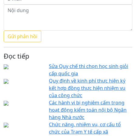
Đọc tiếp
Sửa Quy chế thi chọn học sinh giỏi
cấp quốc gia
Quy định về kinh phí thực hiện ký
kết hợp đồng thực hiện nhiệm vụ
của công chức
Các hành vi bị nghiêm cấm trong
hoạt động kiểm toán nội bộ Ngân
hàng Nhà nước
Chức năng, nhiệm vụ, cơ cấu tổ
chức của Trạm Y tế cấp xã