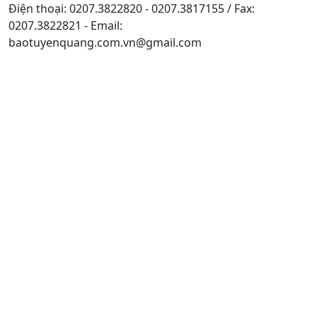
Điện thoại: 0207.3822820 - 0207.3817155 / Fax:
0207.3822821 - Email:
baotuyenquang.com.vn@gmail.com