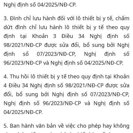
Nghị định số 04/2025/NĐ-CP.
3. Đình chỉ lưu hành đối với lô thiết bị y tế, chấm
dứt đình chỉ lưu hành lô thiết bị y tế theo quy
định tại Khoản 3 Điều 34 Nghị định số
98/2021/NĐ-CP được sửa đổi, bổ sung bởi Nghị
định số 07/2023/NĐ-CP, Nghị định số
96/2023/NĐ-CP và Nghị định số 04/2025/NĐ-CP.
4. Thu hồi lô thiết bị y tế theo quy định tại Khoản
4 Điều 34 Nghị định số 98/2021/NĐ-CP được sửa
đổi, bổ sung bởi Nghị định số 07/2023/NĐ-CP,
Nghị định số 96/2023/NĐ-CP và Nghị định số
04/2025/NĐ-CP.
5. Ban hành văn bản về việc cho phép hay không