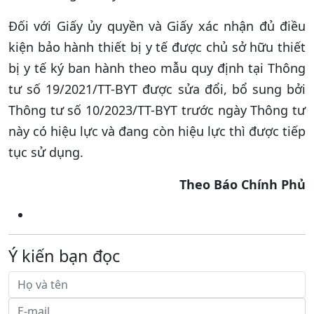
Đối với Giấy ủy quyền và Giấy xác nhận đủ điều
kiện bảo hành thiết bị y tế được chủ sở hữu thiết
bị y tế ký ban hành theo mẫu quy định tại Thông
tư số 19/2021/TT-BYT được sửa đổi, bổ sung bởi
Thông tư số 10/2023/TT-BYT trước ngày Thông tư
này có hiệu lực và đang còn hiệu lực thì được tiếp
tục sử dụng.
Theo Báo Chính Phủ
Ý kiến bạn đọc