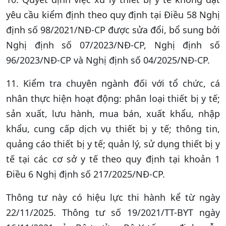
yêu cầu kiểm định theo quy định tại Điều 58 Nghị
định số 98/2021/NĐ-CP được sửa đổi, bổ sung bởi
Nghị định số 07/2023/NĐ-CP, Nghị định số
96/2023/NĐ-CP và Nghị định số 04/2025/NĐ-CP.
11. Kiểm tra chuyên ngành đối với tổ chức, cá
nhân thực hiện hoạt động: phân loại thiết bị y tế;
sản xuất, lưu hành, mua bán, xuất khẩu, nhập
khẩu, cung cấp dịch vụ thiết bị y tế; thông tin,
quảng cáo thiết bị y tế; quản lý, sử dụng thiết bị y
tế tại các cơ sở y tế theo quy định tại khoản 1
Điều 6 Nghị định số 217/2025/NĐ-CP.
Thông tư này có hiệu lực thi hành kể từ ngày
22/11/2025. Thông tư số 19/2021/TT-BYT ngày