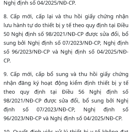
Nghị định số 04/2025/NĐ-CP.
8. Cấp mới, cấp lại và thu hồi giấy chứng nhận
lưu hành tự do thiết bị y tế theo quy định tại Điều
50 Nghị định số 98/2021/NĐ-CP được sửa đổi, bổ
sung bởi Nghị định số 07/2023/NĐ-CP, Nghị định
số 96/2023/NĐ-CP và Nghị định số 04/2025/NĐ-
CP.
9. Cấp mới, cấp bổ sung và thu hồi giấy chứng
nhận đăng ký hoạt động kiểm định thiết bị y tế
theo quy định tại Điều 56 Nghị định số
98/2021/NĐ-CP được sửa đổi, bổ sung bởi Nghị
định số 07/2023/NĐ-CP, Nghị định số
96/2023/NĐ-CP và Nghị định số 04/2025/NĐ-CP.
10. Quyết định việc xử lý thiết bị y tế không đạt