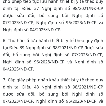
cho phép tiếp tục lưu hành thiết bị y tế theo quy
định tại Điều 37 Nghị định số 98/2021/NĐ-CP
được sửa đổi, bổ sung bởi Nghị định số
07/2023/NĐ-CP, Nghị định số 96/2023/NĐ-CP và
Nghị định số 04/2025/NĐ-CP.
6. Thu hồi số lưu hành thiết bị y tế theo quy định
tại Điều 39 Nghị định số 98/2021/NĐ-CP được sửa
đổi, bổ sung bởi Nghị định số 07/2023/NĐ-CP,
Nghị định số 96/2023/NĐ-CP và Nghị định số
04/2025/NĐ-CP.
7. Cấp giấy phép nhập khẩu thiết bị y tế theo quy
định tại Điều 48 Nghị định số 98/2021/NĐ-CP
được sửa đổi, bổ sung bởi Nghị định số
07/2023/NĐ-CP, Nghị định số 96/2023/NĐ-CP và