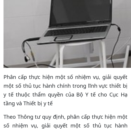
Phân cấp thực hiện một số nhiệm vụ, giải quyết
một số thủ tục hành chính trong lĩnh vực thiết bị
y tế thuộc thẩm quyền của Bộ Y tế cho Cục Hạ
tầng và Thiết bị y tế
Theo Thông tư quy định, phân cấp thực hiện một
số nhiệm vụ, giải quyết một số thủ tục hành