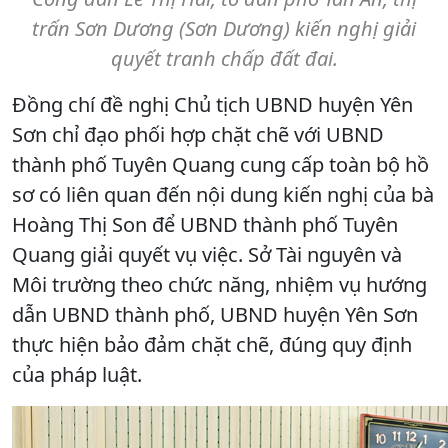
trấn Sơn Dương (Sơn Dương) kiến nghị giải
quyết tranh chấp đất đai.​
Đồng chí đề nghị Chủ tịch UBND huyện Yên
Sơn chỉ đạo phối hợp chặt chẽ với UBND
thành phố Tuyên Quang cung cấp toàn bộ hồ
sơ có liên quan đến nội dung kiến nghị của bà
Hoàng Thị Son để UBND thành phố Tuyên
Quang giải quyết vụ việc. Sở Tài nguyên và
Môi trường theo chức năng, nhiệm vụ hướng
dẫn UBND thành phố, UBND huyện Yên Sơn
thực hiện bảo đảm chặt chẽ, đúng quy định
của pháp luật.