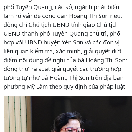
phố Tuyên Quang, các sở, ngành phát biểu
làm rõ vấn đề công dân Hoàng Thị Son nêu,
đồng chí Chủ tịch UBND tỉnh giao Chủ tịch
UBND thành phố Tuyên Quang chủ trì, phối
hợp với UBND huyện Yên Sơn và các đơn vị
liên quan kiểm tra, xác minh, giải quyết dứt
điểm nội dung đề nghị của bà Hoàng Thị Son;
đồng thời rà soát giải quyết các trường hợp
tương tự như bà Hoàng Thị Son trên địa bàn
phường Mỹ Lâm theo quy định của pháp luật.