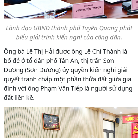
Lãnh đạo UBND thành phố Tuyên Quang phát
biểu giải trình kiến nghị của công dân.
Ông bà Lê Thị Hải được ông Lê Chí Thành là
bố đẻ ở tổ dân phố Tân An, thị trấn Sơn
Dương (Sơn Dương) ủy quyền kiến nghị giải
quyết tranh chấp một phần thửa đất giữa gia
đình với ông Phạm Văn Tiếp là người sử dụng
đất liền kề.