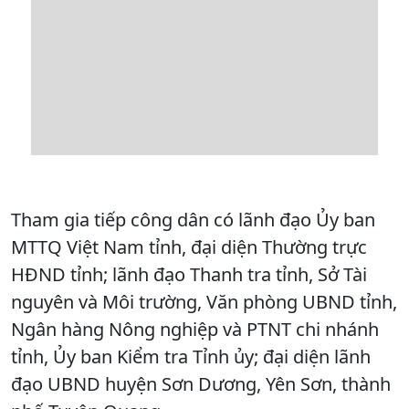
Tham gia tiếp công dân có lãnh đạo Ủy ban
MTTQ Việt Nam tỉnh, đại diện Thường trực
HĐND tỉnh; lãnh đạo Thanh tra tỉnh, Sở Tài
nguyên và Môi trường, Văn phòng UBND tỉnh,
Ngân hàng Nông nghiệp và PTNT chi nhánh
tỉnh, Ủy ban Kiểm tra Tỉnh ủy; đại diện lãnh
đạo UBND huyện Sơn Dương, Yên Sơn, thành