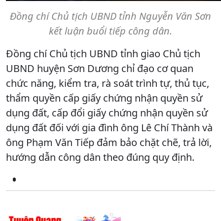
Đồng chí Chủ tịch UBND tỉnh Nguyễn Văn Sơn
kết luận buổi tiếp công dân.
Đồng chí Chủ tịch UBND tỉnh giao Chủ tịch
UBND huyện Sơn Dương chỉ đạo cơ quan
chức năng, kiểm tra, rà soát trình tự, thủ tục,
thẩm quyền cấp giấy chứng nhận quyền sử
dụng đất, cấp đổi giấy chứng nhận quyền sử
dụng đất đối với gia đình ông Lê Chí Thành và
ông Phạm Văn Tiếp đảm bảo chặt chẽ, trả lời,
hướng dẫn công dân theo đúng quy định.