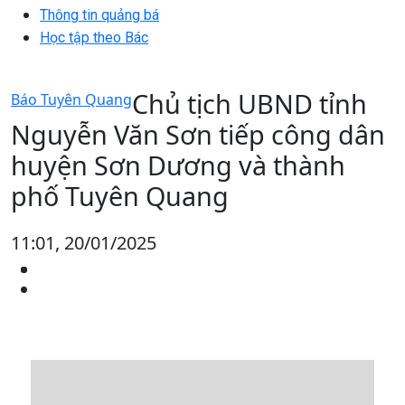
Thông tin quảng bá
Học tập theo Bác
Chủ tịch UBND tỉnh
Báo Tuyên Quang
Nguyễn Văn Sơn tiếp công dân
huyện Sơn Dương và thành
phố Tuyên Quang
11:01, 20/01/2025