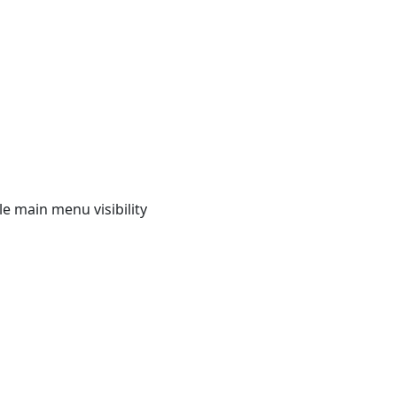
e main menu visibility