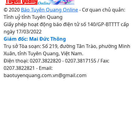
© 2020
Báo Tuyên Quang Online
- Cơ quan chủ quản:
Tỉnh uỷ tỉnh Tuyên Quang
Giấy phép hoạt động báo điện tử số 140/GP-BTTTT cấp
ngày 17/03/2022
Giám đốc: Mai Đức Thông
Trụ sở Tòa soạn: Số 219, đường Tân Trào, phường Minh
Xuân, tỉnh Tuyên Quang, Việt Nam.
Điện thoại: 0207.3822820 - 0207.3817155 / Fax:
0207.3822821 - Email:
baotuyenquang.com.vn@gmail.com