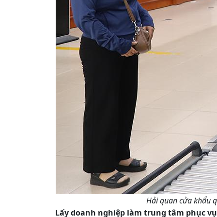
Hải quan cửa khẩu qu
Lấy doanh nghiệp làm trung tâm phục vụ