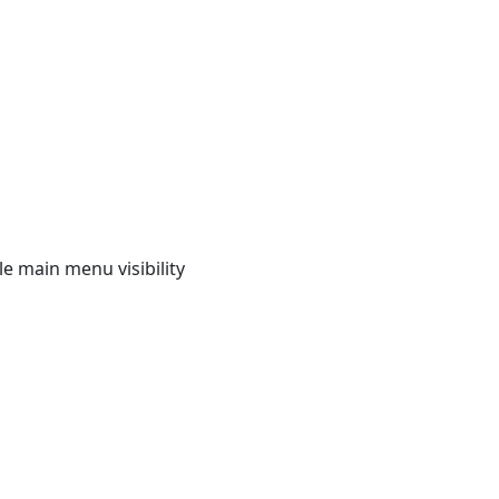
e main menu visibility