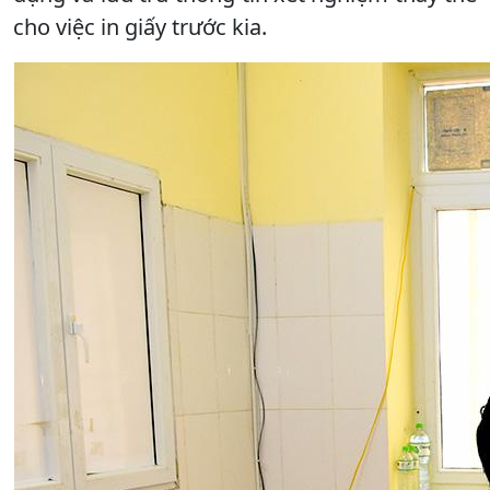
cho việc in giấy trước kia.