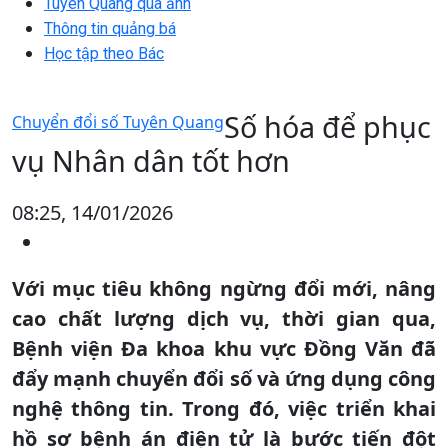
Tuyên Quang qua ảnh
Thông tin quảng bá
Học tập theo Bác
Số hóa để phục
Chuyển đổi số Tuyên Quang
vụ Nhân dân tốt hơn
08:25, 14/01/2026
Với mục tiêu không ngừng đổi mới, nâng
cao chất lượng dịch vụ, thời gian qua,
Bệnh viện Đa khoa khu vực Đồng Văn đã
đẩy mạnh chuyển đổi số và ứng dụng công
nghệ thông tin. Trong đó, việc triển khai
hồ sơ bệnh án điện tử là bước tiến đột