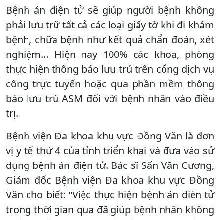
Bệnh án điện tử sẽ giúp người bệnh không
phải lưu trữ tất cả các loại giấy tờ khi đi khám
bệnh, chữa bệnh như kết quả chẩn đoán, xét
nghiệm… Hiện nay 100% các khoa, phòng
thực hiện thông báo lưu trú trên cổng dịch vụ
công trực tuyến hoặc qua phần mềm thông
báo lưu trú ASM đối với bệnh nhân vào điều
trị.
Bệnh viện Đa khoa khu vực Đồng Văn là đơn
vị y tế thứ 4 của tỉnh triển khai và đưa vào sử
dụng bệnh án điện tử. Bác sĩ Sấn Văn Cương,
Giám đốc Bệnh viện Đa khoa khu vực Đồng
Văn cho biết: “Việc thực hiện bệnh án điện tử
trong thời gian qua đã giúp bệnh nhân không