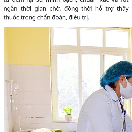
ngắn thời gian chờ, đồng thời hỗ trợ thầy
thuốc trong chẩn đoán, điều trị.