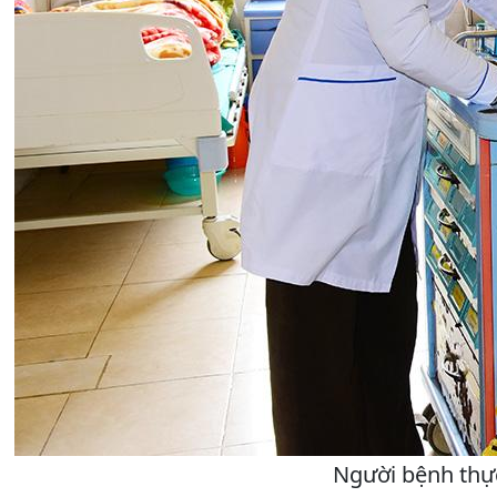
Người bệnh thực