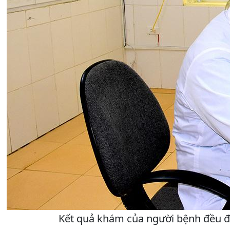
Kết quả khám của người bệnh đều đư