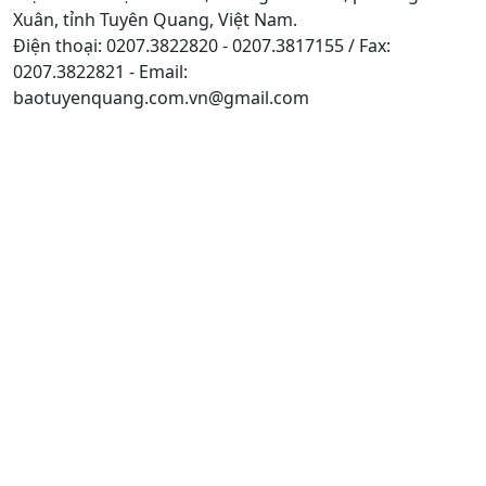
Xuân, tỉnh Tuyên Quang, Việt Nam.
Điện thoại: 0207.3822820 - 0207.3817155 / Fax:
0207.3822821 - Email:
baotuyenquang.com.vn@gmail.com