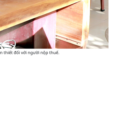
 thiết đối với người nộp thuế.