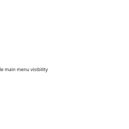
e main menu visibility