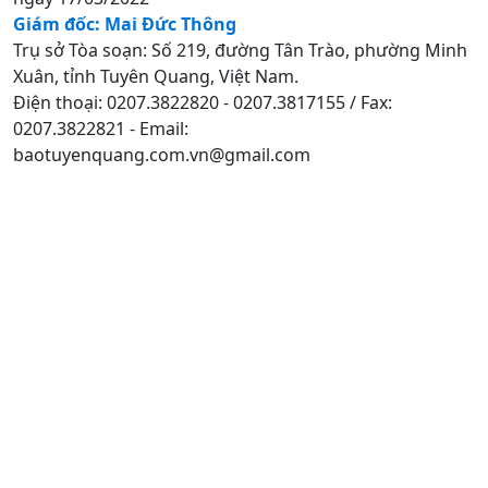
Giám đốc: Mai Đức Thông
Trụ sở Tòa soạn: Số 219, đường Tân Trào, phường Minh
Xuân, tỉnh Tuyên Quang, Việt Nam.
Điện thoại: 0207.3822820 - 0207.3817155 / Fax:
0207.3822821 - Email:
baotuyenquang.com.vn@gmail.com