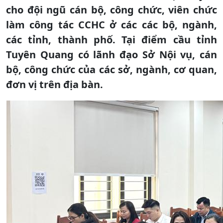
cho đội ngũ cán bộ, công chức, viên chức
làm công tác CCHC ở các các bộ, ngành,
các tỉnh, thành phố. Tại điểm cầu tỉnh
Tuyên Quang có lãnh đạo Sở Nội vụ, cán
bộ, công chức của các sở, ngành, cơ quan,
đơn vị trên địa bàn.