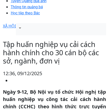
Tuyên Quang qua ảnh
Thông tin quảng bá
Học tập theo Bác
XÃ HỘI
Tập huấn nghiệp vụ cải cách
hành chính cho 30 cán bộ các
sở, ngành, đơn vị
12:36, 09/12/2025
Ngày 9-12, Bộ Nội vụ tổ chức Hội nghị tập
huấn nghiệp vụ công tác cải cách hành
chính (CCHC) theo hình thức trực tuyến