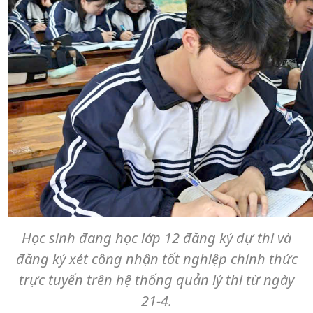
Học sinh đang học lớp 12 đăng ký dự thi và
đăng ký xét công nhận tốt nghiệp chính thức
trực tuyến trên hệ thống quản lý thi từ ngày
21-4.