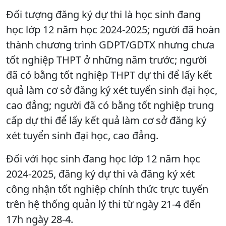
Đối tượng đăng ký dự thi là học sinh đang
học lớp 12 năm học 2024-2025; người đã hoàn
thành chương trình GDPT/GDTX nhưng chưa
tốt nghiệp THPT ở những năm trước; người
đã có bằng tốt nghiệp THPT dự thi để lấy kết
quả làm cơ sở đăng ký xét tuyển sinh đại học,
cao đẳng; người đã có bằng tốt nghiệp trung
cấp dự thi để lấy kết quả làm cơ sở đăng ký
xét tuyển sinh đại học, cao đẳng.
Đối với học sinh đang học lớp 12 năm học
2024-2025, đăng ký dự thi và đăng ký xét
công nhận tốt nghiệp chính thức trực tuyến
trên hệ thống quản lý thi từ ngày 21-4 đến
17h ngày 28-4.