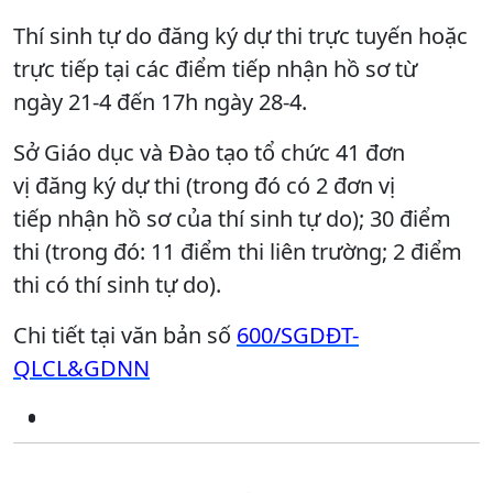
Thí sinh tự do đăng ký dự thi trực tuyến hoặc
trực tiếp tại các điểm tiếp nhận hồ sơ từ
ngày 21-4 đến 17h ngày 28-4.
Sở Giáo dục và Đào tạo tổ chức 41 đơn
vị đăng ký dự thi (trong đó có 2 đơn vị
tiếp nhận hồ sơ của thí sinh tự do); 30 điểm
thi (trong đó: 11 điểm thi liên trường; 2 điểm
thi có thí sinh tự do).
Chi tiết tại văn bản số
600/SGDĐT-
QLCL&GDNN