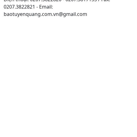
0207.3822821 - Email:
baotuyenquang.com.vn@gmail.com