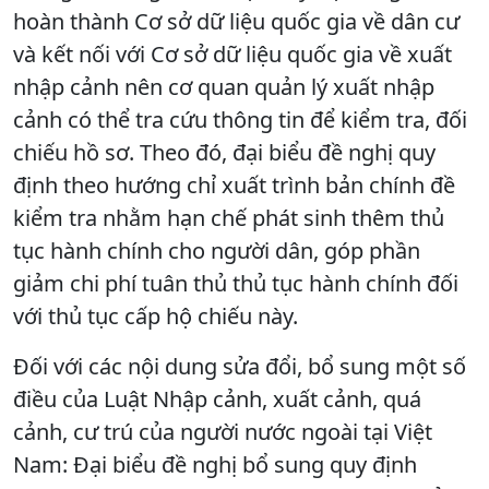
hoàn thành Cơ sở dữ liệu quốc gia về dân cư
và kết nối với Cơ sở dữ liệu quốc gia về xuất
nhập cảnh nên cơ quan quản lý xuất nhập
cảnh có thể tra cứu thông tin để kiểm tra, đối
chiếu hồ sơ. Theo đó, đại biểu đề nghị quy
định theo hướng chỉ xuất trình bản chính đề
kiểm tra nhằm hạn chế phát sinh thêm thủ
tục hành chính cho người dân, góp phần
giảm chi phí tuân thủ thủ tục hành chính đối
với thủ tục cấp hộ chiếu này.
Đối với các nội dung sửa đổi, bổ sung một số
điều của Luật Nhập cảnh, xuất cảnh, quá
cảnh, cư trú của người nước ngoài tại Việt
Nam: Đại biểu đề nghị bổ sung quy định