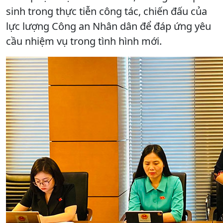
sinh trong thực tiễn công tác, chiến đấu của
lực lượng Công an Nhân dân để đáp ứng yêu
cầu nhiệm vụ trong tình hình mới.