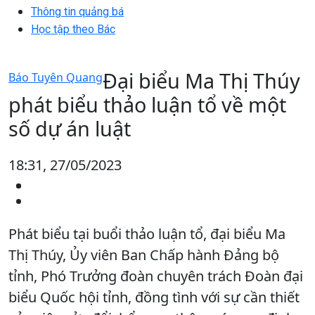
Thông tin quảng bá
Học tập theo Bác
Đại biểu Ma Thị Thúy
Báo Tuyên Quang
phát biểu thảo luận tổ về một
số dự án luật
18:31, 27/05/2023
Phát biểu tại buổi thảo luận tổ, đại biểu Ma
Thị Thúy, Ủy viên Ban Chấp hành Đảng bộ
tỉnh, Phó Trưởng đoàn chuyên trách Đoàn đại
biểu Quốc hội tỉnh, đồng tình với sự cần thiết