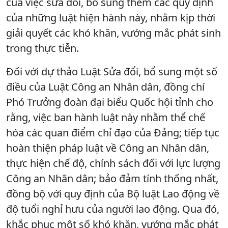
của việc sửa đổi, bổ sung thêm các quy định
của những luật hiện hành này, nhằm kịp thời
giải quyết các khó khăn, vướng mắc phát sinh
trong thực tiễn.
Đối với dự thảo Luật Sửa đổi, bổ sung một số
điều của Luật Công an Nhân dân, đồng chí
Phó Trưởng đoàn đại biểu Quốc hội tỉnh cho
rằng, việc ban hành luật này nhằm thể chế
hóa các quan điểm chỉ đạo của Đảng; tiếp tục
hoàn thiện pháp luật về Công an Nhân dân,
thực hiện chế độ, chính sách đối với lực lượng
Công an Nhân dân; bảo đảm tính thống nhất,
đồng bộ với quy định của Bộ luật Lao động về
độ tuổi nghỉ hưu của người lao động. Qua đó,
khắc phục một số khó khăn, vướng mắc phát