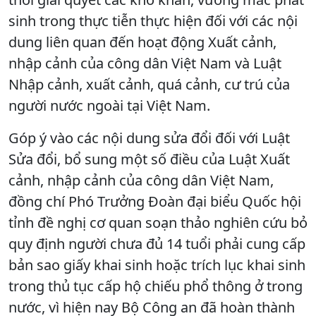
sinh trong thực tiễn thực hiện đối với các nội
dung liên quan đến hoạt động Xuất cảnh,
nhập cảnh của công dân Việt Nam và Luật
Nhập cảnh, xuất cảnh, quá cảnh, cư trú của
người nước ngoài tại Việt Nam.
Góp ý vào các nội dung sửa đổi đối với Luật
Sửa đổi, bổ sung một số điều của Luật Xuất
cảnh, nhập cảnh của công dân Việt Nam,
đồng chí Phó Trưởng Đoàn đại biểu Quốc hội
tỉnh đề nghị cơ quan soạn thảo nghiên cứu bỏ
quy định người chưa đủ 14 tuổi phải cung cấp
bản sao giấy khai sinh hoặc trích lục khai sinh
trong thủ tục cấp hộ chiếu phổ thông ở trong
nước, vì hiện nay Bộ Công an đã hoàn thành