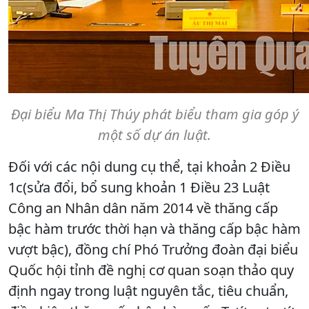
Đại biểu Ma Thị Thúy phát biểu tham gia góp ý
một số dự án luật.
Đối với các nội dung cụ thể, tại khoản 2 Điều
1c(sửa đổi, bổ sung khoản 1 Điều 23 Luật
Công an Nhân dân năm 2014 về thăng cấp
bậc hàm trước thời hạn và thăng cấp bậc hàm
vượt bậc), đồng chí Phó Trưởng đoàn đại biểu
Quốc hội tỉnh đề nghị cơ quan soạn thảo quy
định ngay trong luật nguyên tắc, tiêu chuẩn,