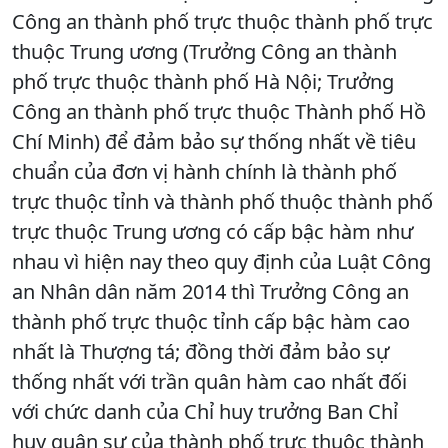
Công an thành phố trực thuộc thành phố trực
thuộc Trung ương (Trưởng Công an thành
phố trực thuộc thành phố Hà Nội; Trưởng
Công an thành phố trực thuộc Thành phố Hồ
Chí Minh) để đảm bảo sự thống nhất về tiêu
chuẩn của đơn vị hành chính là thành phố
trực thuộc tỉnh và thành phố thuộc thành phố
trực thuộc Trung ương có cấp bậc hàm như
nhau vì hiện nay theo quy định của Luật Công
an Nhân dân năm 2014 thì Trưởng Công an
thành phố trực thuộc tỉnh cấp bậc hàm cao
nhất là Thượng tá; đồng thời đảm bảo sự
thống nhất với trần quân hàm cao nhất đối
với chức danh của Chỉ huy trưởng Ban Chỉ
huy quân sự của thành phố trực thuộc thành