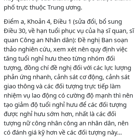
phố trực thuộc Trung ương.
Điểm a, Khoản 4, Điều 1 (sửa đổi, bổ sung
Điều 30, về hạn tuổi phục vụ của hạ sĩ quan, sĩ
quan Công an Nhân dân): Đề nghị Ban soạn
thảo nghiên cứu, xem xét nên quy định việc
tăng tuổi nghỉ hưu theo từng nhóm đối
tượng, đồng chí đề nghị đối với các lực lượng
phản ứng nhanh, cảnh sát cơ động, cảnh sát
giao thông và các đối tượng trực tiếp làm
nhiệm vụ lao động có cường độ mạnh thì nên
tạo giảm độ tuổi nghỉ hưu để các đối tượng
được nghỉ hưu sớm hơn, nhất là các đối
tượng nữ công nhân công an nhân dân, nên
có đánh giá kỹ hơn về các đối tượng này…