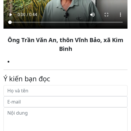
Ông Trần Văn An, thôn Vĩnh Bảo, xã Kim
Bình
Ý kiến bạn đọc