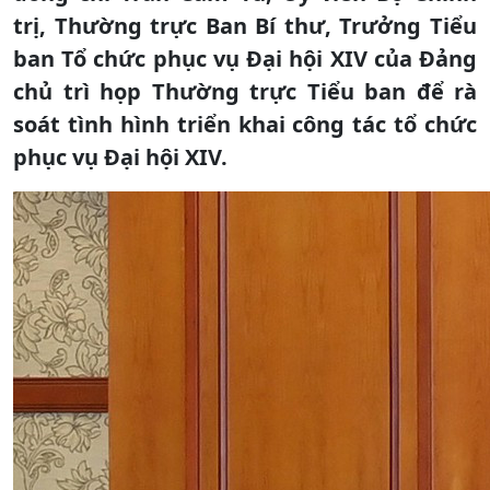
trị, Thường trực Ban Bí thư, Trưởng Tiểu
ban Tổ chức phục vụ Đại hội XIV của Đảng
chủ trì họp Thường trực Tiểu ban để rà
soát tình hình triển khai công tác tổ chức
phục vụ Đại hội XIV.