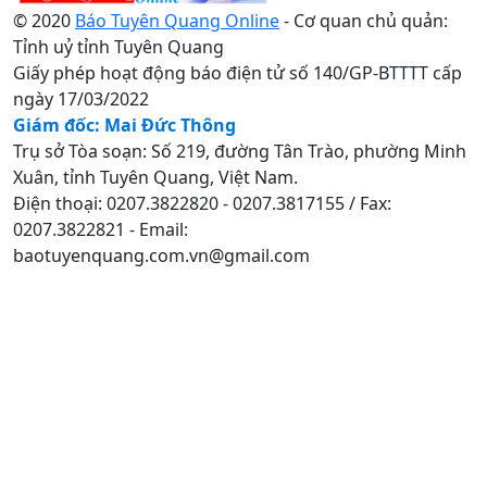
© 2020
Báo Tuyên Quang Online
- Cơ quan chủ quản:
Tỉnh uỷ tỉnh Tuyên Quang
Giấy phép hoạt động báo điện tử số 140/GP-BTTTT cấp
ngày 17/03/2022
Giám đốc: Mai Đức Thông
Trụ sở Tòa soạn: Số 219, đường Tân Trào, phường Minh
Xuân, tỉnh Tuyên Quang, Việt Nam.
Điện thoại: 0207.3822820 - 0207.3817155 / Fax:
0207.3822821 - Email:
baotuyenquang.com.vn@gmail.com