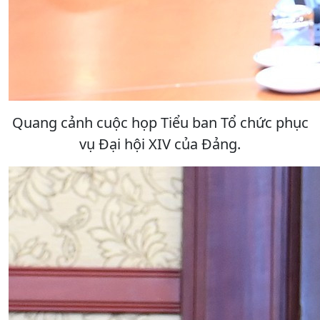
Quang cảnh cuộc họp Tiểu ban Tổ chức phục
vụ Đại hội XIV của Đảng.