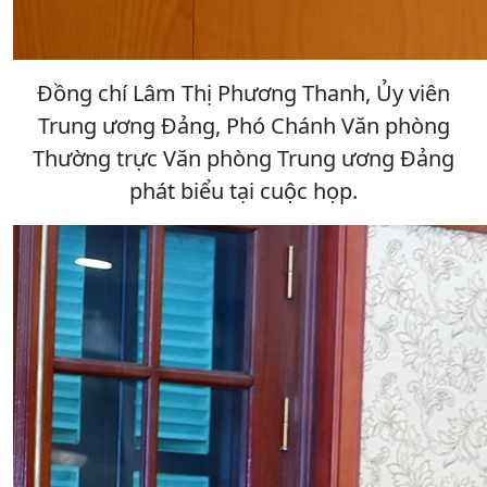
Đồng chí Lâm Thị Phương Thanh, Ủy viên
Trung ương Đảng, Phó Chánh Văn phòng
Thường trực Văn phòng Trung ương Đảng
phát biểu tại cuộc họp.