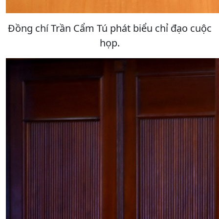
Đồng chí Trần Cẩm Tú phát biểu chỉ đạo cuộc
họp.