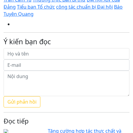
Đảng
Tiểu ban Tổ chức
công tác chuẩn bị Đại hội
Báo
Tuyên Quang
Ý kiến bạn đọc
Đọc tiếp
Tăng cường hợp tác thực chất và