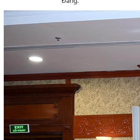
Đảng.