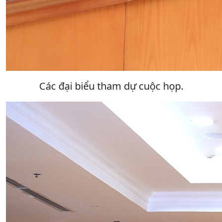
Các đại biểu tham dự cuộc họp.