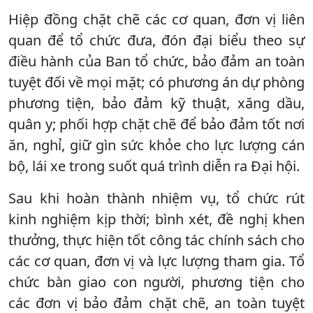
Hiệp đồng chặt chẽ các cơ quan, đơn vị liên
quan để tổ chức đưa, đón đại biểu theo sự
điều hành của Ban tổ chức, bảo đảm an toàn
tuyệt đối về mọi mặt; có phương án dự phòng
phương tiện, bảo đảm kỹ thuật, xăng dầu,
quân y; phối hợp chặt chẽ để bảo đảm tốt nơi
ăn, nghỉ, giữ gìn sức khỏe cho lực lượng cán
bộ, lái xe trong suốt quá trình diễn ra Đại hội.
Sau khi hoàn thành nhiệm vụ, tổ chức rút
kinh nghiệm kịp thời; bình xét, đề nghị khen
thưởng, thực hiện tốt công tác chính sách cho
các cơ quan, đơn vị và lực lượng tham gia. Tổ
chức bàn giao con người, phương tiện cho
các đơn vị bảo đảm chặt chẽ, an toàn tuyệt