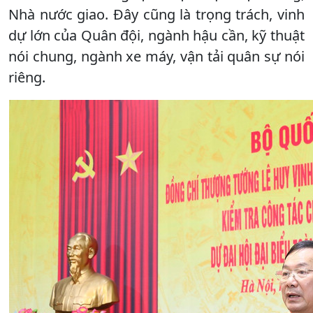
Nhà nước giao. Đây cũng là trọng trách, vinh
dự lớn của Quân đội, ngành hậu cần, kỹ thuật
nói chung, ngành xe máy, vận tải quân sự nói
riêng.