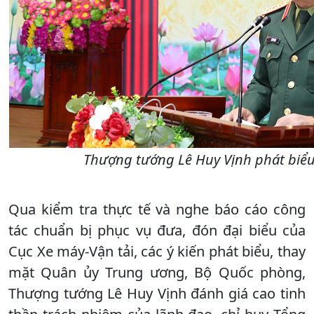
Thượng tướng Lê Huy Vịnh phát biểu 
Qua kiểm tra thực tế và nghe báo cáo công
tác chuẩn bị phục vụ đưa, đón đại biểu của
Cục Xe máy-Vận tải, các ý kiến phát biểu, thay
mặt Quân ủy Trung ương, Bộ Quốc phòng,
Thượng tướng Lê Huy Vịnh đánh giá cao tinh