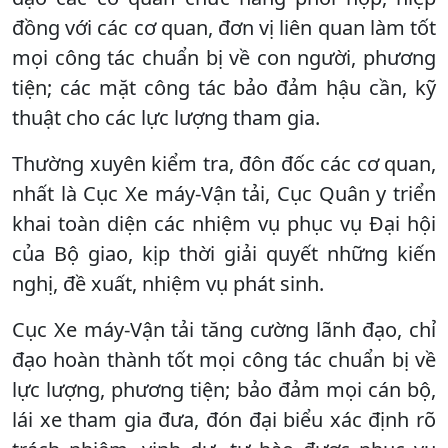
đồng với các cơ quan, đơn vị liên quan làm tốt
mọi công tác chuẩn bị về con người, phương
tiện; các mặt công tác bảo đảm hậu cần, kỹ
thuật cho các lực lượng tham gia.
Thường xuyên kiểm tra, đôn đốc các cơ quan,
nhất là Cục Xe máy-Vận tải, Cục Quân y triển
khai toàn diện các nhiệm vụ phục vụ Đại hội
của Bộ giao, kịp thời giải quyết những kiến
nghị, đề xuất, nhiệm vụ phát sinh.
Cục Xe máy-Vận tải tăng cường lãnh đạo, chỉ
đạo hoàn thành tốt mọi công tác chuẩn bị về
lực lượng, phương tiện; bảo đảm mọi cán bộ,
lái xe tham gia đưa, đón đại biểu xác định rõ