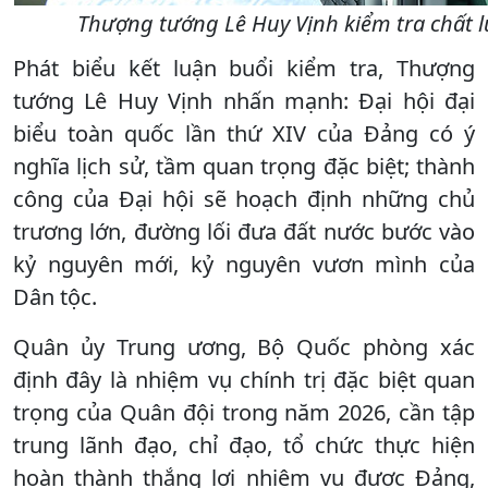
Thượng tướng Lê Huy Vịnh kiểm tra chất l
Phát biểu kết luận buổi kiểm tra, Thượng
tướng Lê Huy Vịnh nhấn mạnh: Đại hội đại
biểu toàn quốc lần thứ XIV của Đảng có ý
nghĩa lịch sử, tầm quan trọng đặc biệt; thành
công của Đại hội sẽ hoạch định những chủ
trương lớn, đường lối đưa đất nước bước vào
kỷ nguyên mới, kỷ nguyên vươn mình của
Dân tộc.
Quân ủy Trung ương, Bộ Quốc phòng xác
định đây là nhiệm vụ chính trị đặc biệt quan
trọng của Quân đội trong năm 2026, cần tập
trung lãnh đạo, chỉ đạo, tổ chức thực hiện
hoàn thành thắng lợi nhiệm vụ được Đảng,