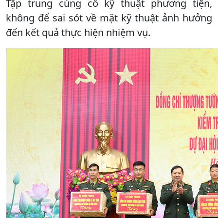
Tập trung củng cố kỹ thuật phương tiện,
không để sai sót về mặt kỹ thuật ảnh hưởng
đến kết quả thực hiện nhiệm vụ.