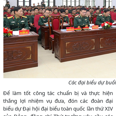
Các đại biểu dự buổi
Để làm tốt công tác chuẩn bị và thực hiện
thắng lợi nhiệm vụ đưa, đón các đoàn đại
biểu dự Đại hội đại biểu toàn quốc lần thứ XIV