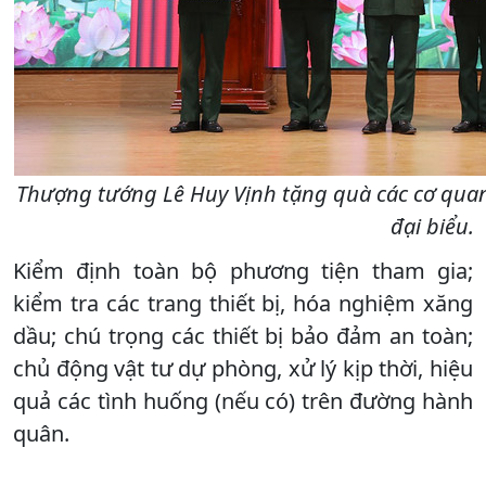
Thượng tướng Lê Huy Vịnh tặng quà các cơ quan
đại biểu.
Kiểm định toàn bộ phương tiện tham gia;
kiểm tra các trang thiết bị, hóa nghiệm xăng
dầu; chú trọng các thiết bị bảo đảm an toàn;
chủ động vật tư dự phòng, xử lý kịp thời, hiệu
quả các tình huống (nếu có) trên đường hành
quân.