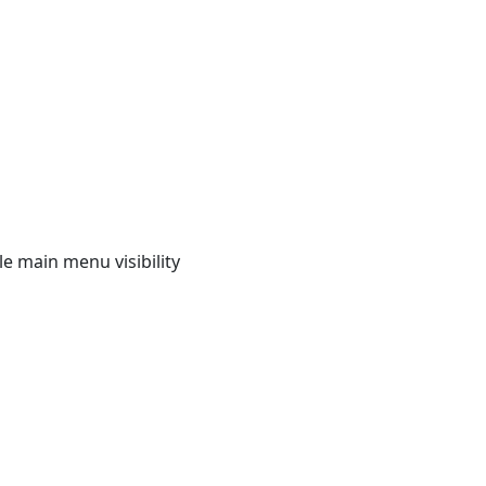
e main menu visibility