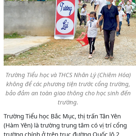
Trường Tiểu học và THCS Nhân Lý (Chiêm Hóa)
không để các phương tiện trước cổng trường,
bảo đảm an toàn giao thông cho học sinh đến
trường.
Trường Tiểu học Bắc Mục, thị trấn Tân Yên
(Hàm Yên) là trường trung tâm có vị trí cổng
trường chính ở trên trục đường Quốc lộ 2,