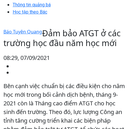
Thông tin quảng bá
Học tập theo Bác
Đảm bảo ATGT ở các
Báo Tuyên Quang
trường học đầu năm học mới
08:29, 07/09/2021
Bên cạnh việc chuẩn bị các điều kiện cho năm
học mới trong bối cảnh dịch bệnh, tháng 9-
2021 còn là Tháng cao điểm ATGT cho học
sinh đến trường. Theo đó, lực lượng Công an
tỉnh tăng cường triển khai các biện pháp