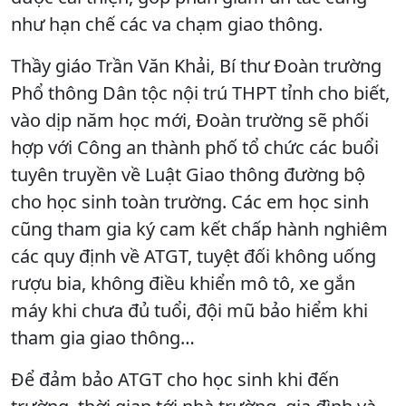
như hạn chế các va chạm giao thông.
Thầy giáo Trần Văn Khải, Bí thư Đoàn trường
Phổ thông Dân tộc nội trú THPT tỉnh cho biết,
vào dịp năm học mới, Đoàn trường sẽ phối
hợp với Công an thành phố tổ chức các buổi
tuyên truyền về Luật Giao thông đường bộ
cho học sinh toàn trường. Các em học sinh
cũng tham gia ký cam kết chấp hành nghiêm
các quy định về ATGT, tuyệt đối không uống
rượu bia, không điều khiển mô tô, xe gắn
máy khi chưa đủ tuổi, đội mũ bảo hiểm khi
tham gia giao thông…
Để đảm bảo ATGT cho học sinh khi đến