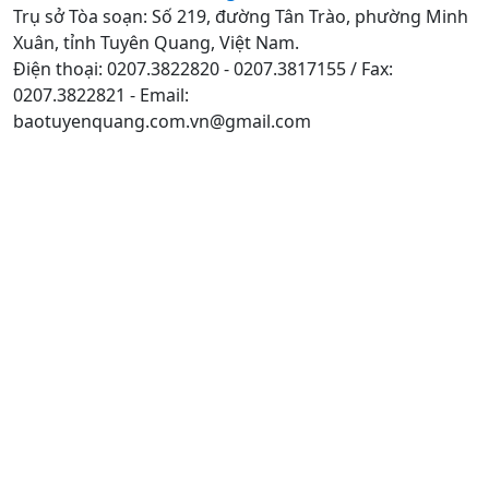
Trụ sở Tòa soạn: Số 219, đường Tân Trào, phường Minh
Xuân, tỉnh Tuyên Quang, Việt Nam.
Điện thoại: 0207.3822820 - 0207.3817155 / Fax:
0207.3822821 - Email:
baotuyenquang.com.vn@gmail.com