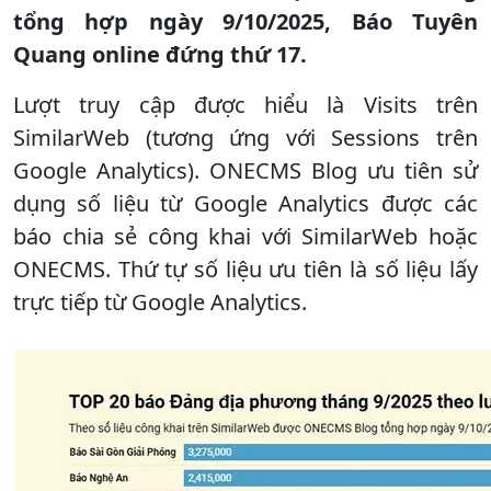
tổng hợp ngày 9/10/2025, Báo Tuyên
Quang online đứng thứ 17.
Lượt truy cập được hiểu là Visits trên
SimilarWeb (tương ứng với Sessions trên
Google Analytics). ONECMS Blog ưu tiên sử
dụng số liệu từ Google Analytics được các
báo chia sẻ công khai với SimilarWeb hoặc
ONECMS. Thứ tự số liệu ưu tiên là số liệu lấy
trực tiếp từ Google Analytics.