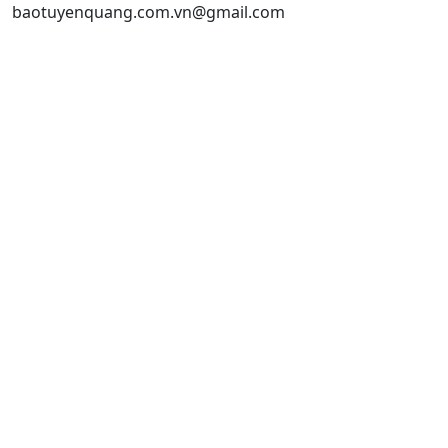
baotuyenquang.com.vn@gmail.com