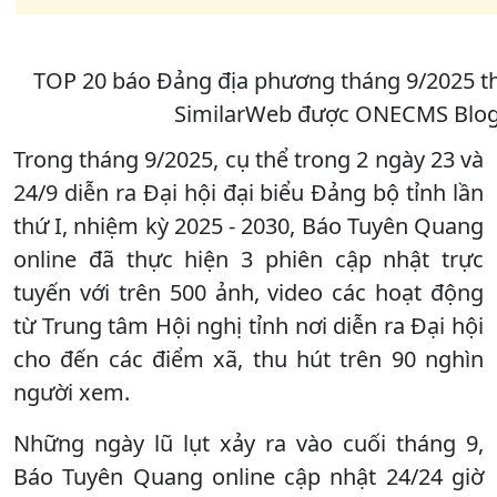
TOP 20 báo Đảng địa phương tháng 9/2025 the
SimilarWeb được ONECMS Blog 
Trong tháng 9/2025, cụ thể trong 2 ngày 23 và
24/9 diễn ra Đại hội đại biểu Đảng bộ tỉnh lần
thứ I, nhiệm kỳ 2025 - 2030, Báo Tuyên Quang
online đã thực hiện 3 phiên cập nhật trực
tuyến với trên 500 ảnh, video các hoạt động
từ Trung tâm Hội nghị tỉnh nơi diễn ra Đại hội
cho đến các điểm xã, thu hút trên 90 nghìn
người xem.
Những ngày lũ lụt xảy ra vào cuối tháng 9,
Báo Tuyên Quang online cập nhật 24/24 giờ