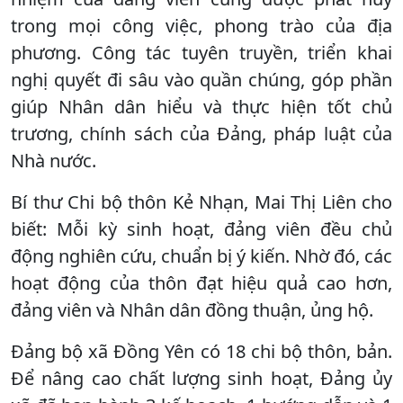
trong mọi công việc, phong trào của địa
phương. Công tác tuyên truyền, triển khai
nghị quyết đi sâu vào quần chúng, góp phần
giúp Nhân dân hiểu và thực hiện tốt chủ
trương, chính sách của Đảng, pháp luật của
Nhà nước.
Bí thư Chi bộ thôn Kẻ Nhạn, Mai Thị Liên cho
biết: Mỗi kỳ sinh hoạt, đảng viên đều chủ
động nghiên cứu, chuẩn bị ý kiến. Nhờ đó, các
hoạt động của thôn đạt hiệu quả cao hơn,
đảng viên và Nhân dân đồng thuận, ủng hộ.
Đảng bộ xã Đồng Yên có 18 chi bộ thôn, bản.
Để nâng cao chất lượng sinh hoạt, Đảng ủy