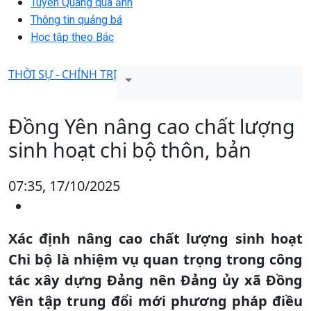
Tuyên Quang qua ảnh
Thông tin quảng bá
Học tập theo Bác
THỜI SỰ - CHÍNH TRỊ
Đồng Yên nâng cao chất lượng
sinh hoạt chi bộ thôn, bản
07:35, 17/10/2025
Xác định nâng cao chất lượng sinh hoạt
Chi bộ là nhiệm vụ quan trọng trong công
tác xây dựng Đảng nên Đảng ủy xã Đồng
Yên tập trung đổi mới phương pháp điều