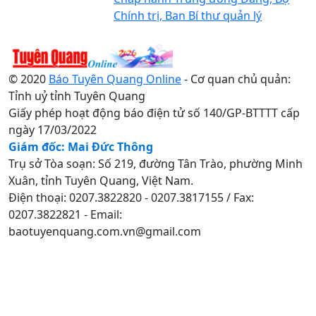
Chính trị, Ban Bí thư quản lý
© 2020
Báo Tuyên Quang Online
- Cơ quan chủ quản:
Tỉnh uỷ tỉnh Tuyên Quang
Giấy phép hoạt động báo điện tử số 140/GP-BTTTT cấp
ngày 17/03/2022
Giám đốc: Mai Đức Thông
Trụ sở Tòa soạn: Số 219, đường Tân Trào, phường Minh
Xuân, tỉnh Tuyên Quang, Việt Nam.
Điện thoại: 0207.3822820 - 0207.3817155 / Fax:
0207.3822821 - Email:
baotuyenquang.com.vn@gmail.com