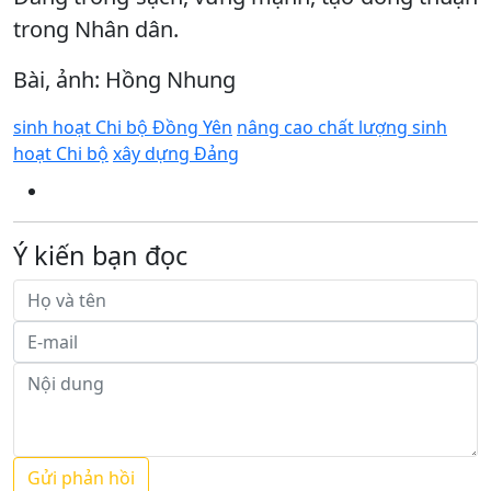
trong Nhân dân.
Bài, ảnh: Hồng Nhung
sinh hoạt Chi bộ Đồng Yên
nâng cao chất lượng sinh
hoạt Chi bộ
xây dựng Đảng
Ý kiến bạn đọc