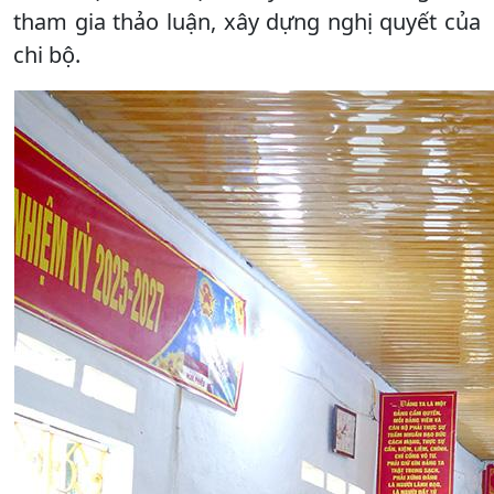
tham gia thảo luận, xây dựng nghị quyết của
chi bộ.