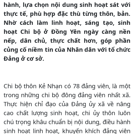
hành, lựa chọn nội dung sinh hoạt sát với
thực tế, phù hợp đặc thù từng thôn, bản.
Nhờ cách làm linh hoạt, sáng tạo, sinh
hoạt Chi bộ ở Đồng Yên ngày càng nền
nếp, dân chủ, thực chất hơn, góp phần
củng cố niềm tin của Nhân dân với tổ chức
Đảng ở cơ sở.
Chi bộ thôn Kẻ Nhạn có 78 đảng viên, là một
trong những chi bộ đông đảng viên nhất xã.
Thực hiện chỉ đạo của Đảng ủy xã về nâng
cao chất lượng sinh hoạt, chi ủy thôn luôn
chú trọng khâu chuẩn bị nội dung, điều hành
sinh hoạt linh hoạt, khuyến khích đảng viên