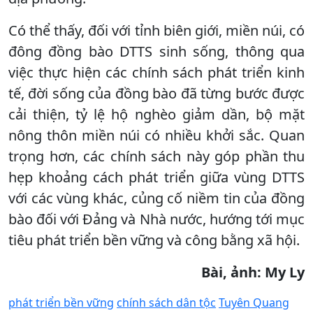
Có thể thấy, đối với tỉnh biên giới, miền núi, có
đông đồng bào DTTS sinh sống, thông qua
việc thực hiện các chính sách phát triển kinh
tế, đời sống của đồng bào đã từng bước được
cải thiện, tỷ lệ hộ nghèo giảm dần, bộ mặt
nông thôn miền núi có nhiều khởi sắc. Quan
trọng hơn, các chính sách này góp phần thu
hẹp khoảng cách phát triển giữa vùng DTTS
với các vùng khác, củng cố niềm tin của đồng
bào đối với Đảng và Nhà nước, hướng tới mục
tiêu phát triển bền vững và công bằng xã hội.
Bài, ảnh: My Ly
phát triển bền vững
chính sách dân tộc
Tuyên Quang