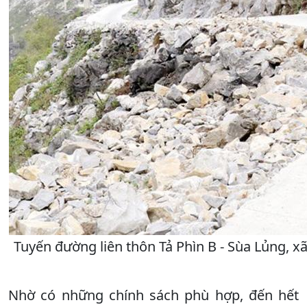
Tuyến đường liên thôn Tả Phìn B - Sùa Lủng, xã
Nhờ có những chính sách phù hợp, đến hết