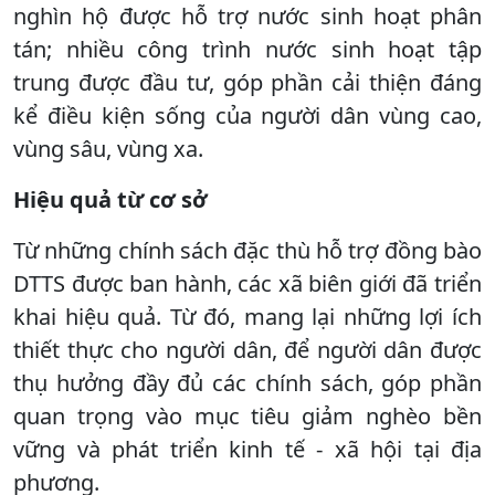
nghìn hộ được hỗ trợ nước sinh hoạt phân
tán; nhiều công trình nước sinh hoạt tập
trung được đầu tư, góp phần cải thiện đáng
kể điều kiện sống của người dân vùng cao,
vùng sâu, vùng xa.
Hiệu quả từ cơ sở
Từ những chính sách đặc thù hỗ trợ đồng bào
DTTS được ban hành, các xã biên giới đã triển
khai hiệu quả. Từ đó, mang lại những lợi ích
thiết thực cho người dân, để người dân được
thụ hưởng đầy đủ các chính sách, góp phần
quan trọng vào mục tiêu giảm nghèo bền
vững và phát triển kinh tế - xã hội tại địa
phương.