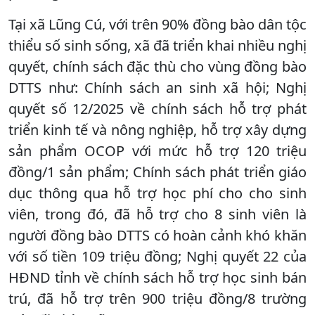
Tại xã Lũng Cú, với trên 90% đồng bào dân tộc
thiểu số sinh sống, xã đã triển khai nhiều nghị
quyết, chính sách đặc thù cho vùng đồng bào
DTTS như: Chính sách an sinh xã hội; Nghị
quyết số 12/2025 về chính sách hỗ trợ phát
triển kinh tế và nông nghiệp, hỗ trợ xây dựng
sản phẩm OCOP với mức hỗ trợ 120 triệu
đồng/1 sản phẩm; Chính sách phát triển giáo
dục thông qua hỗ trợ học phí cho cho sinh
viên, trong đó, đã hỗ trợ cho 8 sinh viên là
người đồng bào DTTS có hoàn cảnh khó khăn
với số tiền 109 triệu đồng; Nghị quyết 22 của
HĐND tỉnh về chính sách hỗ trợ học sinh bán
trú, đã hỗ trợ trên 900 triệu đồng/8 trường