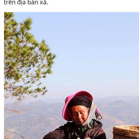
trên địa bàn xã.