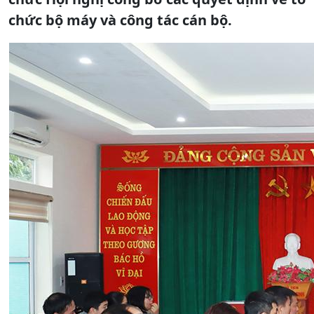
chức bộ máy và công tác cán bộ.