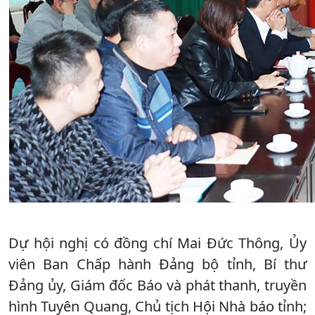
Dự hội nghị có đồng chí Mai Đức Thông, Ủy
viên Ban Chấp hành Đảng bộ tỉnh, Bí thư
Đảng ủy, Giám đốc Báo và phát thanh, truyền
hình Tuyên Quang, Chủ tịch Hội Nhà báo tỉnh;