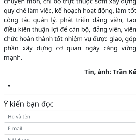
chuyên môn, chi bộ trực thuộc sớm xây dựng
quy chế làm việc, kế hoạch hoạt động, làm tốt
công tác quản lý, phát triển đảng viên, tạo
điều kiện thuận lợi để cán bộ, đảng viên, viên
chức hoàn thành tốt nhiệm vụ được giao, góp
phần xây dựng cơ quan ngày càng vững
mạnh.
Tin, ảnh: Trần Kế
Ý kiến bạn đọc