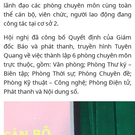
lãnh đạo các phòng chuyên môn cùng toàn
thể cán bộ, viên chức, người lao động đang
công tác tại cơ sở 2.
Hội nghị đã công bố Quyết định của Giám
đốc Báo và phát thanh, truyền hình Tuyên
Quang về việc thành lập 6 phòng chuyên môn
trực thuộc, gồm: Văn phòng; Phòng Thư ký –
Biên tập; Phòng Thời sự; Phòng Chuyên đề;
Phòng Kỹ thuật – Công nghệ; Phòng Điện tử,
Phát thanh và Nội dung số.