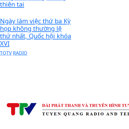
thiên tai
Ngày làm việc thứ ba Kỳ
họp không thường lệ
thứ nhất, Quốc hội khóa
XVI
TQTV
RADIO