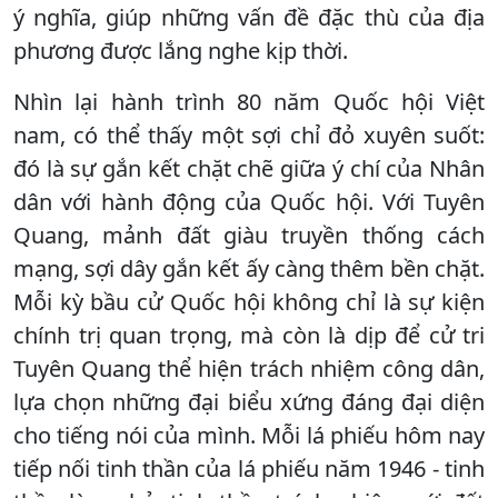
ý nghĩa, giúp những vấn đề đặc thù của địa
phương được lắng nghe kịp thời.
Nhìn lại hành trình 80 năm Quốc hội Việt
nam, có thể thấy một sợi chỉ đỏ xuyên suốt:
đó là sự gắn kết chặt chẽ giữa ý chí của Nhân
dân với hành động của Quốc hội. Với Tuyên
Quang, mảnh đất giàu truyền thống cách
mạng, sợi dây gắn kết ấy càng thêm bền chặt.
Mỗi kỳ bầu cử Quốc hội không chỉ là sự kiện
chính trị quan trọng, mà còn là dịp để cử tri
Tuyên Quang thể hiện trách nhiệm công dân,
lựa chọn những đại biểu xứng đáng đại diện
cho tiếng nói của mình. Mỗi lá phiếu hôm nay
tiếp nối tinh thần của lá phiếu năm 1946 - tinh