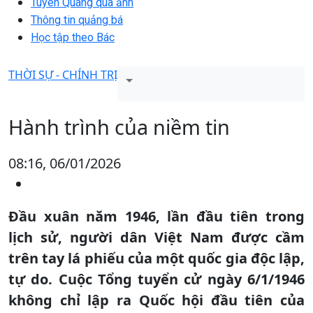
Tuyên Quang qua ảnh
Thông tin quảng bá
Học tập theo Bác
THỜI SỰ - CHÍNH TRỊ
Hành trình của niềm tin
08:16, 06/01/2026
Đầu xuân năm 1946, lần đầu tiên trong
lịch sử, người dân Việt Nam được cầm
trên tay lá phiếu của một quốc gia độc lập,
tự do. Cuộc Tổng tuyển cử ngày 6/1/1946
không chỉ lập ra Quốc hội đầu tiên của