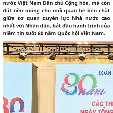
nước Việt Nam Dân chủ Cộng hòa, mà còn
đặt nền móng cho mối quan hệ bền chặt
giữa cơ quan quyền lực Nhà nước cao
nhất với Nhân dân, bắt đầu hành trình của
niềm tin suốt 80 năm Quốc hội Việt Nam.