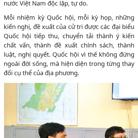
nước Việt Nam độc lập, tự do.
Mỗi nhiệm kỳ Quốc hội, mỗi kỳ họp, những
kiến nghị, đề xuất của cử tri được các đại biểu
Quốc hội tiếp thu, chuyển tải thành ý kiến
chất vấn, thành đề xuất chính sách, thành
luật, nghị quyết. Quốc hội vì thế không đứng
ngoài đời sống, mà hiện diện trong từng thay
đổi cụ thể của địa phương.