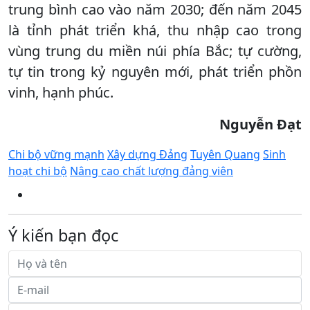
trung bình cao vào năm 2030; đến năm 2045
là tỉnh phát triển khá, thu nhập cao trong
vùng trung du miền núi phía Bắc; tự cường,
tự tin trong kỷ nguyên mới, phát triển phồn
vinh, hạnh phúc.
Nguyễn Đạt
Chi bộ vững mạnh
Xây dựng Đảng
Tuyên Quang
Sinh
hoạt chi bộ
Nâng cao chất lượng đảng viên
Ý kiến bạn đọc