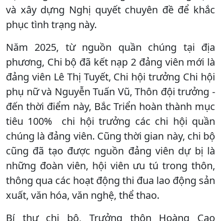
và xây dựng Nghị quyết chuyên đề để khắc
phục tình trạng này.
Năm 2025, từ nguồn quần chúng tại địa
phương, Chi bộ đã kết nạp 2 đảng viên mới là
đảng viên Lê Thị Tuyết, Chi hội trưởng Chi hội
phụ nữ và Nguyễn Tuấn Vũ, Thôn đội trưởng -
đến thời điểm này, Bắc Triển hoàn thành mục
tiêu 100% chi hội trưởng các chi hội quần
chúng là đảng viên. Cũng thời gian này, chi bộ
cũng đã tạo được nguồn đảng viên dự bị là
những đoàn viên, hội viên ưu tú trong thôn,
thông qua các hoạt động thi đua lao động sản
xuất, văn hóa, văn nghệ, thể thao.
Bí thư chi bộ, Trưởng thôn Hoàng Cao