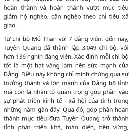
hoàn thành và hoàn thành vượt mục tiêu
giảm hộ nghèo, cận nghèo theo chỉ tiêu xã
giao.
Từ chi bộ Mỏ Than với 7 đảng viên, đến nay,
Tuyên Quang đã thành lập 3.049 chi bộ, với
hơn 136 nghìn đảng viên. Xác định mỗi chi bộ
tốt là một hạt vàng làm nên sức mạnh của
Đảng. Điều này không chỉ minh chứng qua sự
trưởng thành và lớn mạnh của Đảng bộ tỉnh
mà còn là nhân tố quan trọng góp phần vào
sự phát triển kinh tế - xã hội của tỉnh trong
những năm gần đây. Qua đó, góp phần hoàn
thành mục tiêu đưa Tuyên Quang trở thành
tỉnh phát triển khá, toàn diện, bền vững,