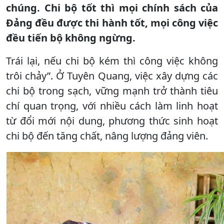
chúng. Chi bộ tốt thì mọi chính sách của
Đảng đều được thi hành tốt, mọi công việc
đều tiến bộ không ngừng.
Trái lại, nếu chi bộ kém thì công việc không
trôi chảy”. Ở Tuyên Quang, việc xây dựng các
chi bộ trong sạch, vững mạnh trở thành tiêu
chí quan trọng, với nhiều cách làm linh hoạt
từ đổi mới nội dung, phương thức sinh hoạt
chi bộ đến tăng chất, nâng lượng đảng viên.