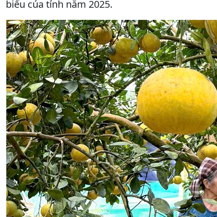
biểu của tỉnh năm 2025.